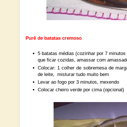
Purê de batatas cremoso
5 batatas médias (cozinhar por 7 minutos
que ficar cozidas, amassar com amassado
Colocar: 1 colher de sobremesa de marga
de leite, misturar tudo muito bem
Levar ao fogo por 3 minutos, mexendo
Colocar cheiro verde por cima (opcional)