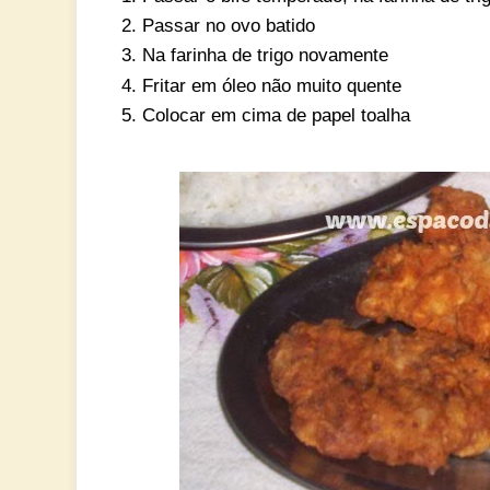
Passar no ovo batido
Na farinha de trigo novamente
Fritar em óleo não muito quente
Colocar em cima de papel toalha