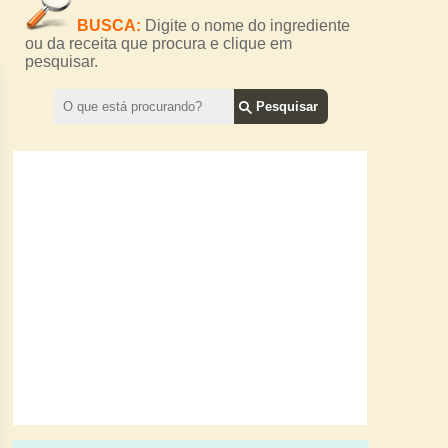
BUSCA:
Digite o nome do ingrediente
ou da receita que procura e clique em
pesquisar.