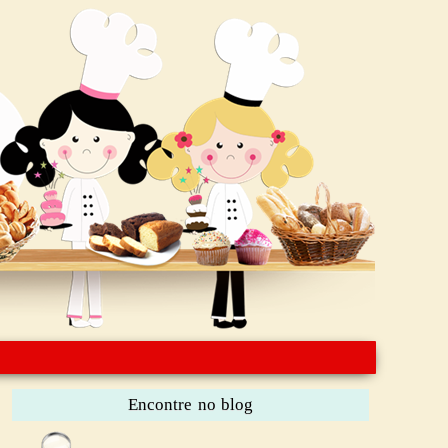
Encontre no blog