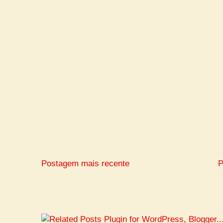
Postagem mais recente
P