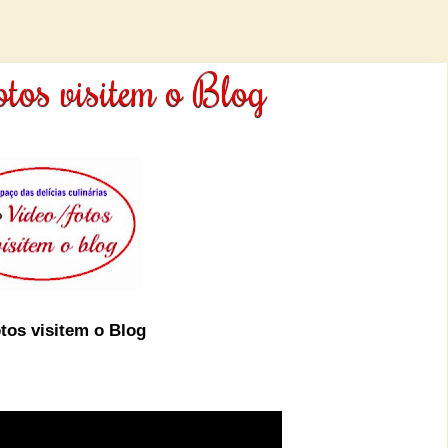
tos visitem o Blog
tos visitem o Blog