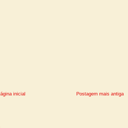
ágina inicial
Postagem mais antiga