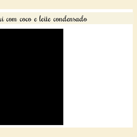
i com coco e leite condensado