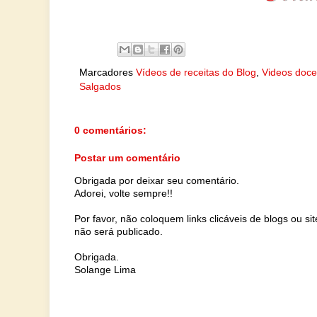
Marcadores
Vídeos de receitas do Blog
,
Videos doce
Salgados
0 comentários:
Postar um comentário
Obrigada por deixar seu comentário.
Adorei, volte sempre!!
Por favor, não coloquem links clicáveis de blogs ou s
não será publicado.
Obrigada.
Solange Lima