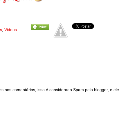
s
,
Videos
ites nos comentários, isso é considerado Spam pelo blogger, e ele