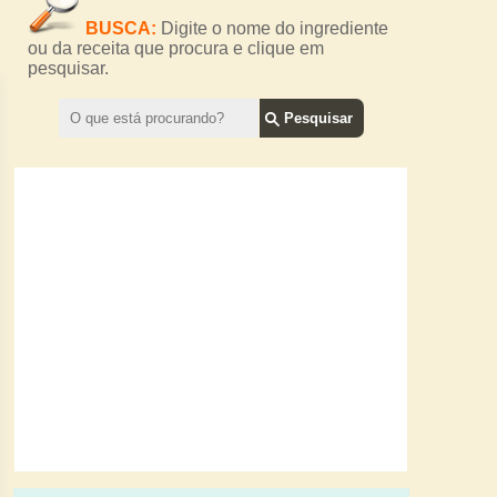
BUSCA:
Digite o nome do ingrediente
ou da receita que procura e clique em
pesquisar.