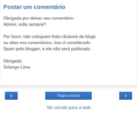
Postar um comentário
Obrigada por deixar seu comentário.
Adorei, volte sempre!!
Por favor, não coloquem links clicáveis de blogs
ou sites nos comentários, isso é considerado
Spam pelo blogger, e ele não será publicado.
Obrigada.
Solange Lima
‹
›
Página inicial
Ver versão para a web