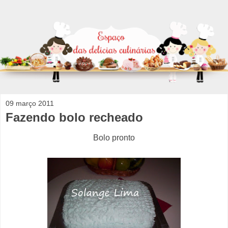
09 março 2011
Fazendo bolo recheado
Bolo pronto