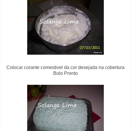
Colocar corante comestivel da cor desejada na cobertura
Bolo Pronto