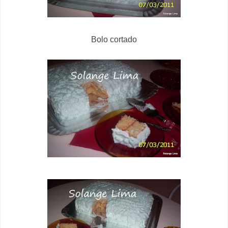
Bolo cortado