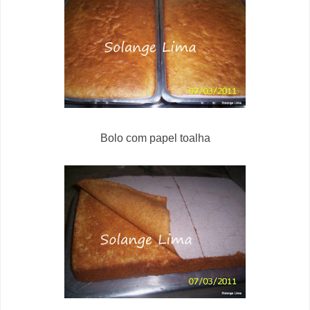
Bolo com papel toalha