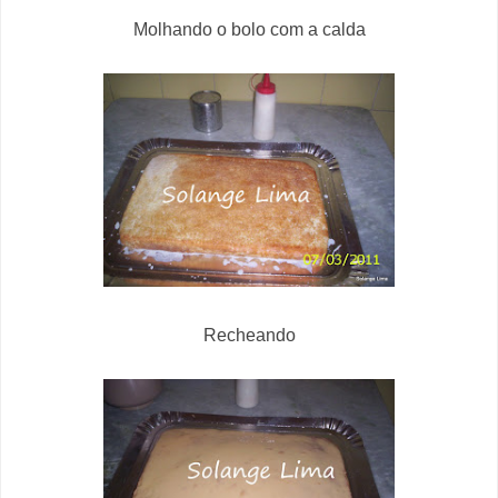
Molhando o bolo com a calda
Recheando