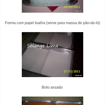
Forma com papel toalha (serve para massa de pão-de-ló)
Bolo assado