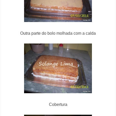
Outra parte do bolo molhada com a calda
Cobertura