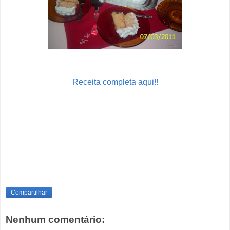
Receita completa aqui!!
Compartilhar
Nenhum comentário: