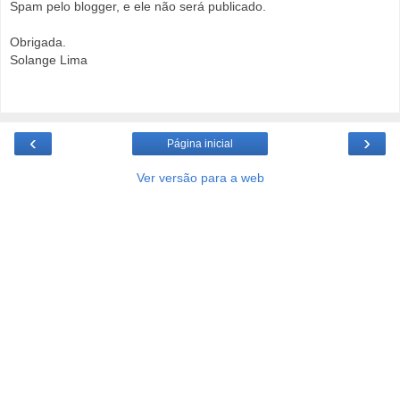
Spam pelo blogger, e ele não será publicado.
Obrigada.
Solange Lima
‹
›
Página inicial
Ver versão para a web