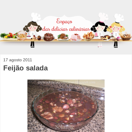
17 agosto 2011
Feijão salada