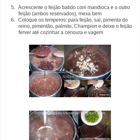
5.
Acrescente o feijão batido com mandioca e o outro
feijão (ambos reservados), mexa bem
6.
Coloque os temperos: para feijão, sal, pimenta do
reino, pimentão, palmito, Champion e deixe o feijão
ferver até cozinhar a cenoura e vagem