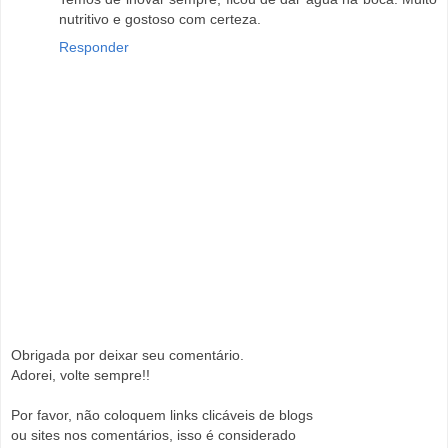
nutritivo e gostoso com certeza.
Responder
Obrigada por deixar seu comentário.
Adorei, volte sempre!!
Por favor, não coloquem links clicáveis de blogs
ou sites nos comentários, isso é considerado