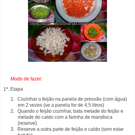
Modo de fazer
:
1ª. Etapa
1.
Cozinhar o feijão na panela de pressão (com água)
em 2 vezes (se a panela for de 4,5 litros)
2.
Quando o feijão cozinhar, bata metade do feijão e
metade do caldo com a farinha de mandioca
(reserve)
3.
Reserve a outra parte de feijão e caldo (sem estar