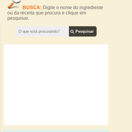
BUSCA:
Digite o nome do ingrediente
ou da receita que procura e clique em
pesquisar.