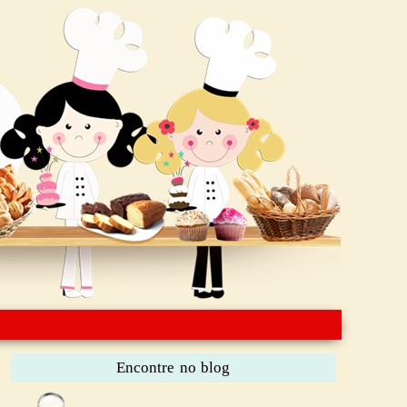
Encontre no blog