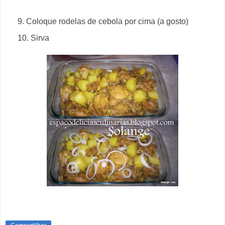
9. Coloque rodelas de cebola por cima (a gosto)
10. Sirva