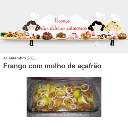
14 setembro 2011
Frango com molho de açafrão