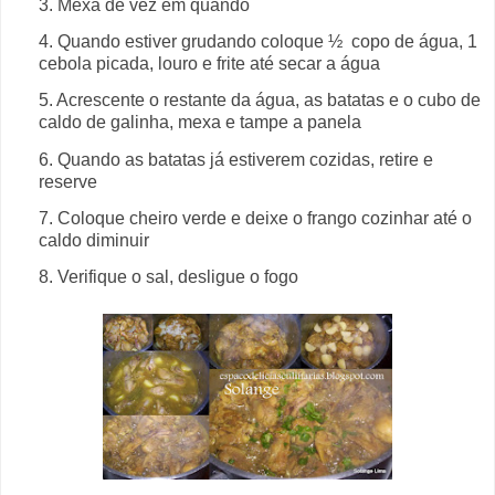
3. Mexa de vez em quando
4. Quando estiver grudando coloque ½ copo de água, 1
cebola picada, louro e frite até secar a água
5. Acrescente o restante da água, as batatas e o cubo de
caldo de galinha, mexa e tampe a panela
6. Quando as batatas já estiverem cozidas, retire e
reserve
7. Coloque cheiro verde e deixe o frango cozinhar até o
caldo diminuir
8. Verifique o sal, desligue o fogo