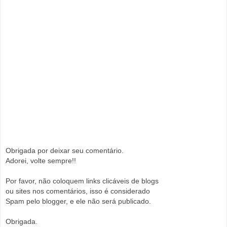
Obrigada por deixar seu comentário.
Adorei, volte sempre!!
Por favor, não coloquem links clicáveis de blogs
ou sites nos comentários, isso é considerado
Spam pelo blogger, e ele não será publicado.
Obrigada.