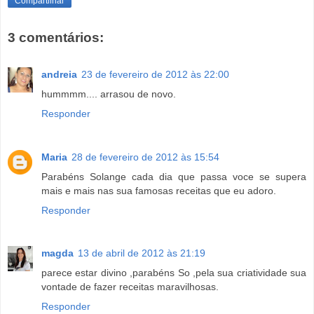
Compartilhar
3 comentários:
andreia
23 de fevereiro de 2012 às 22:00
hummmm.... arrasou de novo.
Responder
Maria
28 de fevereiro de 2012 às 15:54
Parabéns Solange cada dia que passa voce se supera
mais e mais nas sua famosas receitas que eu adoro.
Responder
magda
13 de abril de 2012 às 21:19
parece estar divino ,parabéns So ,pela sua criatividade sua
vontade de fazer receitas maravilhosas.
Responder