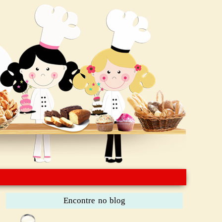
Encontre no blog