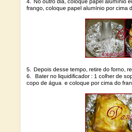
4.
No outro dia, coloque papel alumínio 
frango, coloque papel alumínio por cima d
5.
Depois desse tempo, retire do forno, re
6.
Bater no liquidificador : 1 colher de 
copo de água e coloque por cima do fran