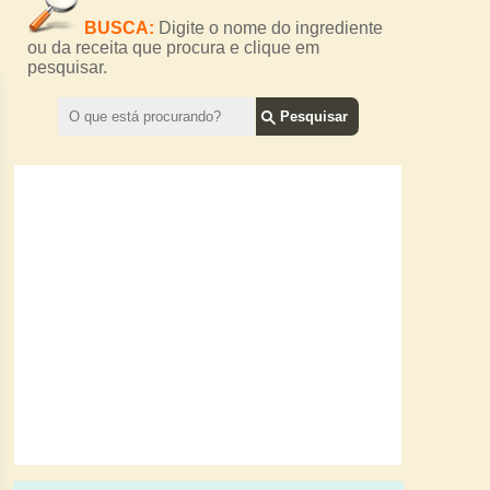
BUSCA:
Digite o nome do ingrediente
ou da receita que procura e clique em
pesquisar.