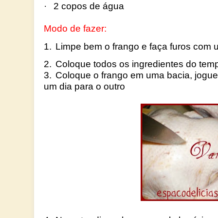
·
2 copos de água
Modo de fazer:
1.
Limpe bem o frango e faça furos com 
2.
Coloque todos os ingredientes do temp
3.
Coloque o frango em uma bacia, jogue 
um dia para o outro