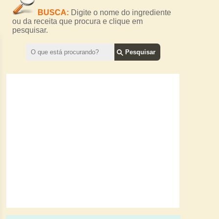
BUSCA:
Digite o nome do ingrediente
ou da receita que procura e clique em
pesquisar.