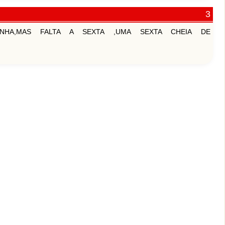
NHA,MAS FALTA A SEXTA ,UMA SEXTA CHEIA DE