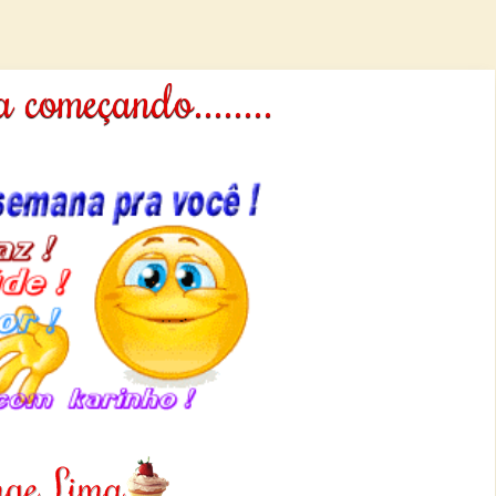
 começando........