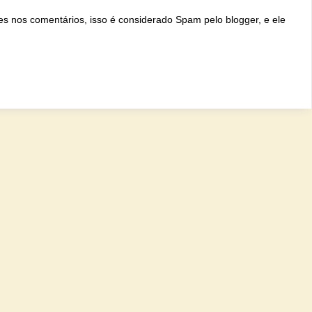
ites nos comentários, isso é considerado Spam pelo blogger, e ele