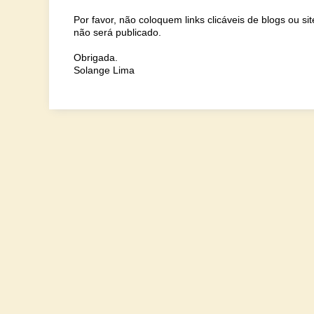
Por favor, não coloquem links clicáveis de blogs ou s
não será publicado.
Obrigada.
Solange Lima