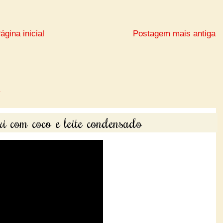
ágina inicial
Postagem mais antiga
i com coco e leite condensado