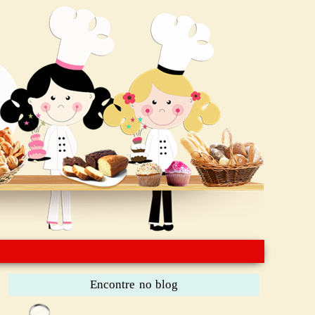
Encontre no blog