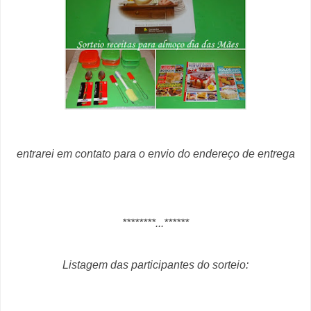
entrarei em contato para o envio do endereço de entrega
********...******
Listagem das participantes do sorteio: