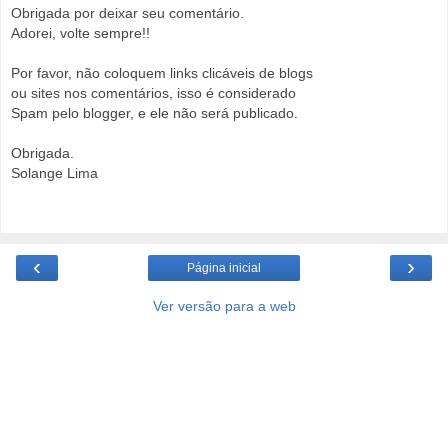
Obrigada por deixar seu comentário.
Adorei, volte sempre!!
Por favor, não coloquem links clicáveis de blogs
ou sites nos comentários, isso é considerado
Spam pelo blogger, e ele não será publicado.
Obrigada.
Solange Lima
‹
›
Página inicial
Ver versão para a web