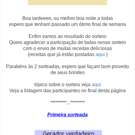
Boa tardeeee, ou melhor boa noite a todas
espero que tenham passado um ótimo final de semana
Enfim vamos ao resultado do sorteio
Quero agradecer a participação de todas nesse sorteio
com o envio de muitas receitas deliciosas
(receitas que já estão postadas
aqui
)
Parabéns às 2 sorteadas, espero que façam bom proveito
de seus brindes
tópico sobre o sorteio veja
aqui
Veja a listagem das participantes no final desta página
*********...********
Primeira sorteada