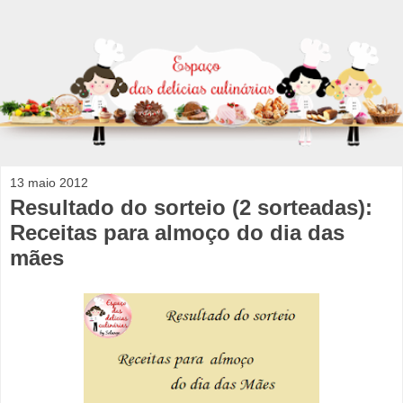
13 maio 2012
Resultado do sorteio (2 sorteadas):
Receitas para almoço do dia das
mães