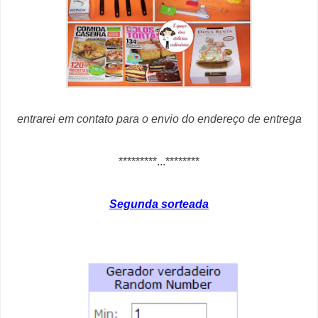
entrarei em contato para o envio do endereço de entrega
*********...********
Segunda sorteada