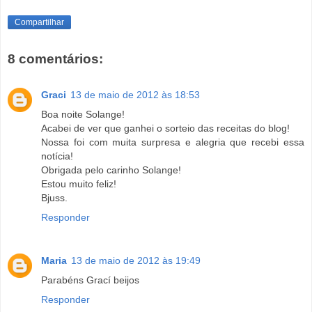
Compartilhar
8 comentários:
Graci
13 de maio de 2012 às 18:53
Boa noite Solange!
Acabei de ver que ganhei o sorteio das receitas do blog!
Nossa foi com muita surpresa e alegria que recebi essa
notícia!
Obrigada pelo carinho Solange!
Estou muito feliz!
Bjuss.
Responder
Maria
13 de maio de 2012 às 19:49
Parabéns Grací beijos
Responder