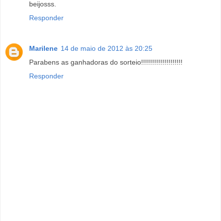
beijosss.
Responder
Marilene
14 de maio de 2012 às 20:25
Parabens as ganhadoras do sorteio!!!!!!!!!!!!!!!!!!!!!
Responder