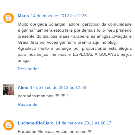
Maria
14 de maio de 2012 às 12:26
Muito obrigada Solange!! adorei participar da comunidade
e ganhar também,estou feliz por demais,foi o meu primeiro
presente do dia das mães,Parabéns as amigas...Magda e
Grací..feliz por voces ganhar o premio aqui no blog.
Agradeço muito a Solange por proporcionar esta alegria
para nós,beijão meninas e ESPECIAL A SOLANGE.beijos
amiga.
Responder
Aline
14 de maio de 2012 às 12:28
parabéns meninas!!!!!!!!!!!!
Responder
Luciane-RioClaro
14 de maio de 2012 às 20:17
Parabéns Meninas, vocês merecem!!!!!