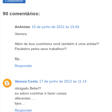
Compartilhar
90 comentários:
Anônimo
15 de junho de 2012 às 15:54
Vaneza,
Além de boa cozinheira você também é uma artista!!!
Parabéns pelos seus trabalhos!!!
Bjs...
Responder
Vaneza Costa
17 de junho de 2012 às 11:14
obrigado Bebe!!!
eu adoro cozinhar e fazer coisas
diferentes ....
bjos....
Responder