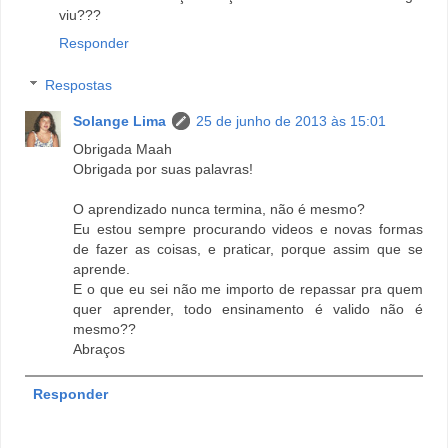
viu???
Responder
Respostas
Solange Lima
25 de junho de 2013 às 15:01
Obrigada Maah
Obrigada por suas palavras!
O aprendizado nunca termina, não é mesmo?
Eu estou sempre procurando videos e novas formas
de fazer as coisas, e praticar, porque assim que se
aprende.
E o que eu sei não me importo de repassar pra quem
quer aprender, todo ensinamento é valido não é
mesmo??
Abraços
Responder