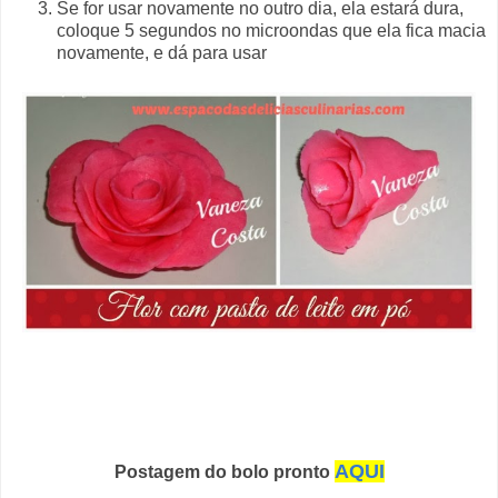
Se for usar novamente no outro dia, ela estará dura,
coloque 5 segundos no microondas que ela fica macia
novamente, e dá para usar
AQUI
Postagem do bolo pronto