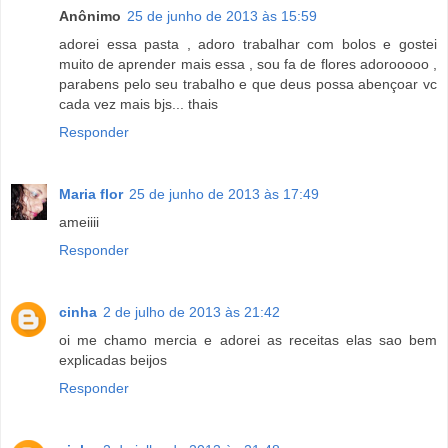
Anônimo
25 de junho de 2013 às 15:59
adorei essa pasta , adoro trabalhar com bolos e gostei
muito de aprender mais essa , sou fa de flores adorooooo ,
parabens pelo seu trabalho e que deus possa abençoar vc
cada vez mais bjs... thais
Responder
Maria flor
25 de junho de 2013 às 17:49
ameiiii
Responder
cinha
2 de julho de 2013 às 21:42
oi me chamo mercia e adorei as receitas elas sao bem
explicadas beijos
Responder