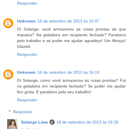
Responder
Unknown
16 de setembro de 2013 às 16:07
Oi Solange, você armazenou as rosas prontas de que
maneira? Na geladeira em recipiente fechado? Parabéns
pelo trabalho e se puder me ajudar agradeço! Um Abraço!
Glazieli
Responder
Unknown
16 de setembro de 2013 às 16:10
Oi Solange, como você armazenou as rosas prontas? Foi
na geladeira em recipiente fechado? Se puder me ajudar
fico grata. E parabéns pelo seu trabalho!
Responder
Respostas
Solange Lima
16 de setembro de 2013 às 16:39