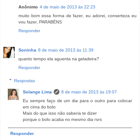
Anônimo
4 de maio de 2013 às 22:23
muito bom essa forma de fazer, eu adorei, conserteza eu
vou fazer, PARABÉNS
Responder
Soninha
8 de maio de 2013 às 11:39
quanto tempo ela aguenta na geladeira?
Responder
Respostas
Solange Lima
8 de maio de 2013 às 19:07
Eu sempre faço de um dia para o outro para colocar
em cima do bolo
Mais do que isso não saberia te dizer
porque o bolo acaba no mesmo dia rsrs
Responder