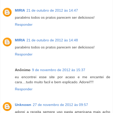
MIRIA
21 de outubro de 2012 às 14:47
parabéns todos os pratos parecem ser deliciosos!
Responder
MIRIA
21 de outubro de 2012 às 14:48
parabéns todos os pratos parecem ser deliciosos!
Responder
Anônimo
9 de novembro de 2012 às 15:37
eu encontrei esse site por acaso e me encantei de
cara....tudo muito facil e bem esplicado. Adorei!!!!
Responder
Unknown
27 de novembro de 2012 às 09:57
adorei a receita sempre uso pasta americana mais acho