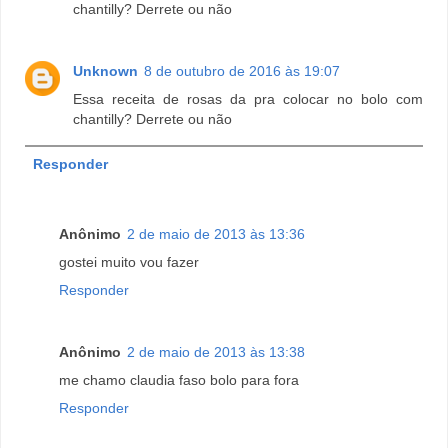
chantilly? Derrete ou não
Unknown
8 de outubro de 2016 às 19:07
Essa receita de rosas da pra colocar no bolo com
chantilly? Derrete ou não
Responder
Anônimo
2 de maio de 2013 às 13:36
gostei muito vou fazer
Responder
Anônimo
2 de maio de 2013 às 13:38
me chamo claudia faso bolo para fora
Responder