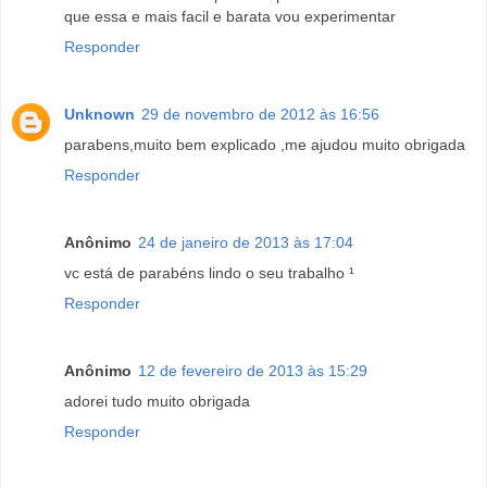
que essa e mais facil e barata vou experimentar
Responder
Unknown
29 de novembro de 2012 às 16:56
parabens,muito bem explicado ,me ajudou muito obrigada
Responder
Anônimo
24 de janeiro de 2013 às 17:04
vc está de parabéns lindo o seu trabalho ¹
Responder
Anônimo
12 de fevereiro de 2013 às 15:29
adorei tudo muito obrigada
Responder