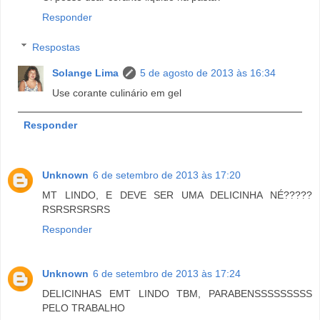
Responder
Respostas
Solange Lima
5 de agosto de 2013 às 16:34
Use corante culinário em gel
Responder
Unknown
6 de setembro de 2013 às 17:20
MT LINDO, E DEVE SER UMA DELICINHA NÉ?????
RSRSRSRSRS
Responder
Unknown
6 de setembro de 2013 às 17:24
DELICINHAS EMT LINDO TBM, PARABENSSSSSSSSS
PELO TRABALHO