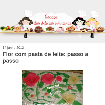
14 junho 2012
Flor com pasta de leite: passo a
passo