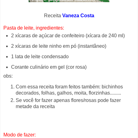
Receita
Vaneza Costa
Pasta de leite, ingredientes:
2 xícaras de açúcar de confeiteiro (xícara de 240 ml)
2 xícaras de leite ninho em pó (instantâneo)
1 lata de leite condensado
Corante culinário em gel (cor rosa)
obs:
Com essa receita foram feitos também: bichinhos
decorados, folhas, galhos, moita, florzinhas.........
Se você for fazer apenas flores/rosas pode fazer
metade da receita
Modo de fazer: