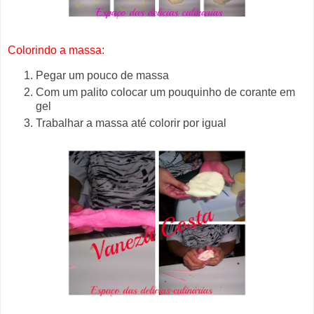
Colorindo a massa:
Pegar um pouco de massa
Com um palito colocar um pouquinho de corante em
gel
Trabalhar a massa até colorir por igual