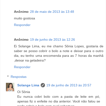
Anônimo
28 de maio de 2013 às 13:48
muito gostosa
Responder
Anônimo
19 de junho de 2013 às 12:26
Ei Solange Lima, eu me chamo Sônia Lopes, gostaria de
saber se posso cobrir o bolo a note e deixar para o outro
dia, eu tenho uma encomenda para as 7 horas da manhã
,deixar na geladeira?
Responder
Respostas
Solange Lima
19 de junho de 2013 às 20:57
Oi Sônia
Eu nunca cobri bolo com a pasta de leite em pó,
apenas fiz o enfeite no dia anterior. Você não falou se