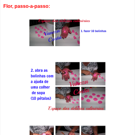
Flor, passo-a-passo: