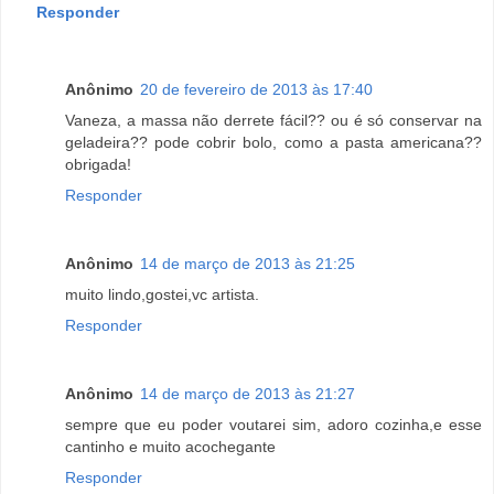
Responder
Anônimo
20 de fevereiro de 2013 às 17:40
Vaneza, a massa não derrete fácil?? ou é só conservar na
geladeira?? pode cobrir bolo, como a pasta americana??
obrigada!
Responder
Anônimo
14 de março de 2013 às 21:25
muito lindo,gostei,vc artista.
Responder
Anônimo
14 de março de 2013 às 21:27
sempre que eu poder voutarei sim, adoro cozinha,e esse
cantinho e muito acochegante
Responder