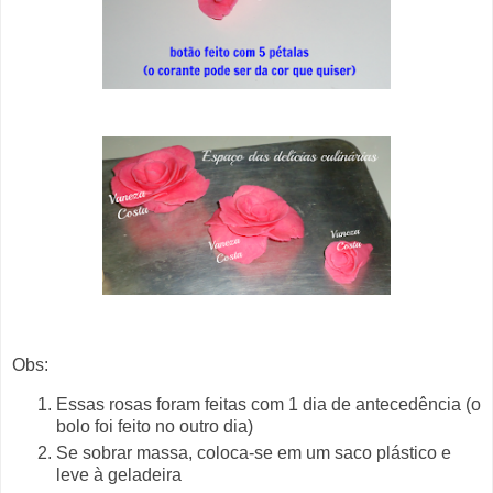
Obs:
Essas rosas foram feitas com 1 dia de antecedência (o
bolo foi feito no outro dia)
Se sobrar massa, coloca-se em um saco plástico e
leve à geladeira