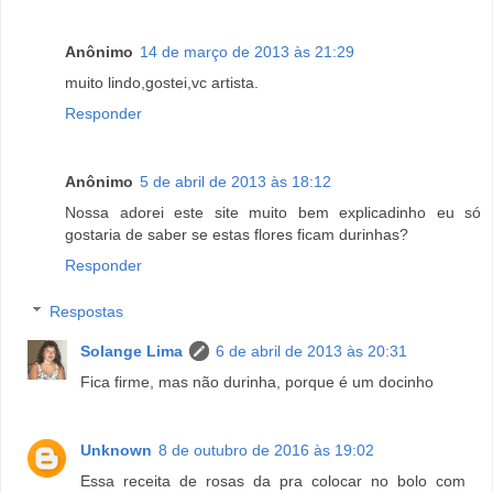
Anônimo
14 de março de 2013 às 21:29
muito lindo,gostei,vc artista.
Responder
Anônimo
5 de abril de 2013 às 18:12
Nossa adorei este site muito bem explicadinho eu só
gostaria de saber se estas flores ficam durinhas?
Responder
Respostas
Solange Lima
6 de abril de 2013 às 20:31
Fica firme, mas não durinha, porque é um docinho
Unknown
8 de outubro de 2016 às 19:02
Essa receita de rosas da pra colocar no bolo com