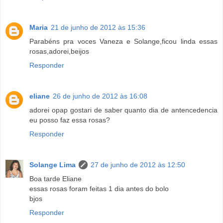
Maria
21 de junho de 2012 às 15:36
Parabéns pra voces Vaneza e Solange,ficou linda essas
rosas,adorei,beijos
Responder
eliane
26 de junho de 2012 às 16:08
adorei opap gostari de saber quanto dia de antencedencia
eu posso faz essa rosas?
Responder
Solange Lima
27 de junho de 2012 às 12:50
Boa tarde Eliane
essas rosas foram feitas 1 dia antes do bolo
bjos
Responder