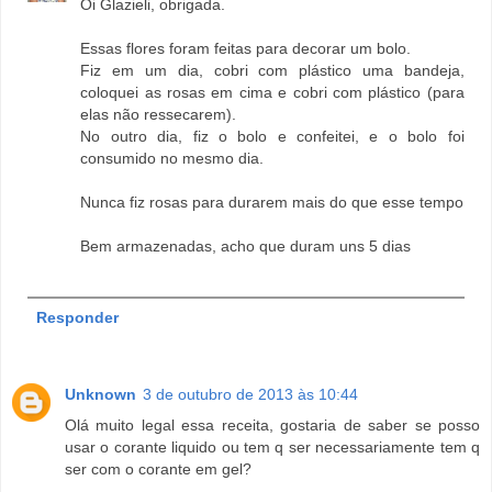
Oi Glazieli, obrigada.
Essas flores foram feitas para decorar um bolo.
Fiz em um dia, cobri com plástico uma bandeja,
coloquei as rosas em cima e cobri com plástico (para
elas não ressecarem).
No outro dia, fiz o bolo e confeitei, e o bolo foi
consumido no mesmo dia.
Nunca fiz rosas para durarem mais do que esse tempo
Bem armazenadas, acho que duram uns 5 dias
Responder
Unknown
3 de outubro de 2013 às 10:44
Olá muito legal essa receita, gostaria de saber se posso
usar o corante liquido ou tem q ser necessariamente tem q
ser com o corante em gel?