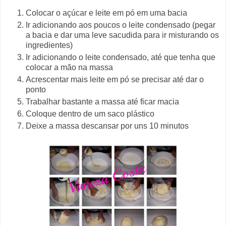
Colocar o açúcar e leite em pó em uma bacia
Ir adicionando aos poucos o leite condensado (pegar
a bacia e dar uma leve sacudida para ir misturando os
ingredientes)
Ir adicionando o leite condensado, até que tenha que
colocar a mão na massa
Acrescentar mais leite em pó se precisar até dar o
ponto
Trabalhar bastante a massa até ficar macia
Coloque dentro de um saco plástico
Deixe a massa descansar por uns 10 minutos