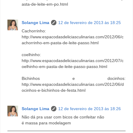
asta-de-leite-em-po.html
Solange Lima
12 de fevereiro de 2013 às 18:25
Cachorrinho:
http://www.espacodasdeliciasculinarias.com/2012/06/c
achorrinho-em-pasta-de-leite-passo.html
coelhinho:
http://www.espacodasdeliciasculinarias.com/2012/07/c
oelhinho-em-pasta-de-leite-passo-passo.html
Bichinhos e docinhos:
http://www.espacodasdeliciasculinarias.com/2012/06/d
ocinhos-e-bichinhos-de-festa.html
Solange Lima
12 de fevereiro de 2013 às 18:26
Não dá pra usar com bicos de confeitar não
é massa para modelagem