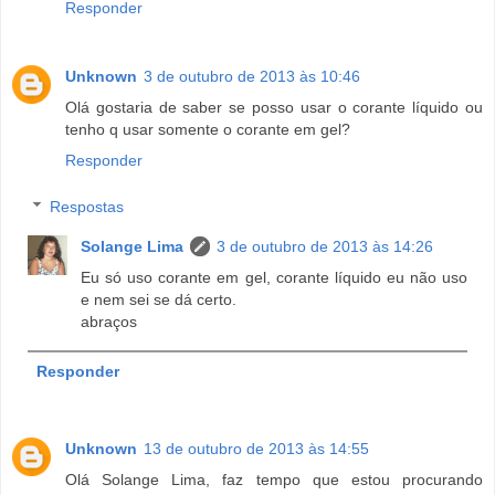
Responder
Unknown
3 de outubro de 2013 às 10:46
Olá gostaria de saber se posso usar o corante líquido ou
tenho q usar somente o corante em gel?
Responder
Respostas
Solange Lima
3 de outubro de 2013 às 14:26
Eu só uso corante em gel, corante líquido eu não uso
e nem sei se dá certo.
abraços
Responder
Unknown
13 de outubro de 2013 às 14:55
Olá Solange Lima, faz tempo que estou procurando