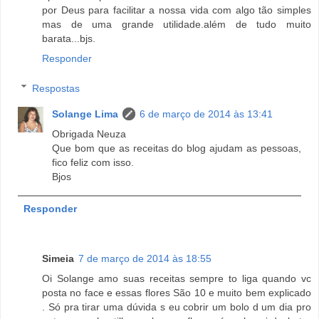
por Deus para facilitar a nossa vida com algo tão simples
mas de uma grande utilidade.além de tudo muito
barata...bjs.
Responder
Respostas
Solange Lima
6 de março de 2014 às 13:41
Obrigada Neuza
Que bom que as receitas do blog ajudam as pessoas,
fico feliz com isso.
Bjos
Responder
Simeia
7 de março de 2014 às 18:55
Oi Solange amo suas receitas sempre to liga quando vc
posta no face e essas flores São 10 e muito bem explicado
. Só pra tirar uma dúvida s eu cobrir um bolo d um dia pro