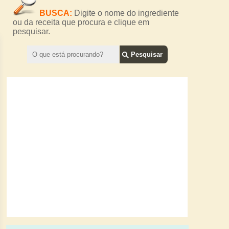
BUSCA:
Digite o nome do ingrediente
ou da receita que procura e clique em
pesquisar.