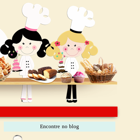
Encontre no blog