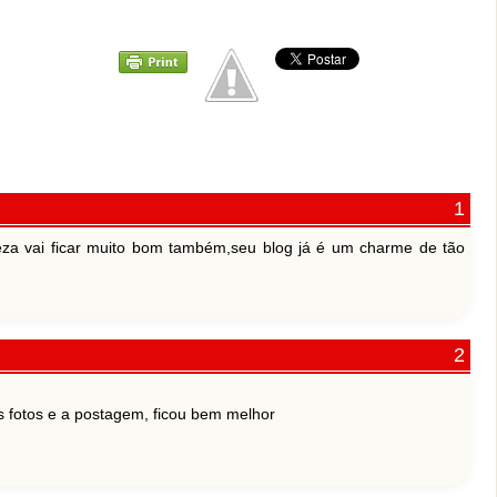
a vai ficar muito bom também,seu blog já é um charme de tão
as fotos e a postagem, ficou bem melhor