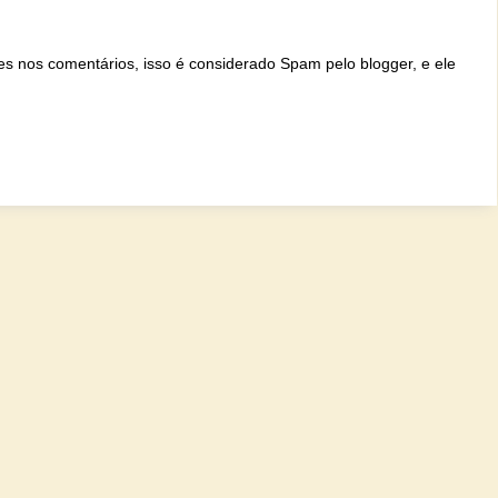
ites nos comentários, isso é considerado Spam pelo blogger, e ele