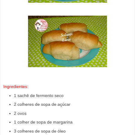
Ingredientes:
1 sachê de fermento seco
2 colheres de sopa de açúcar
2 ovos
1 colher de sopa de margarina
3 colheres de sopa de óleo