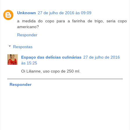
Unknown
27 de julho de 2016 às 09:09
a medida do copo para a farinha de trigo, seria copo
americano?
Responder
Respostas
Espaço das delícias culinárias
27 de julho de 2016
às 15:25
Oi Lilianne, uso copo de 250 ml.
Responder