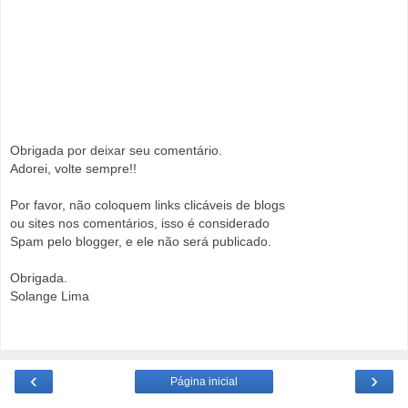
Obrigada por deixar seu comentário.
Adorei, volte sempre!!
Por favor, não coloquem links clicáveis de blogs
ou sites nos comentários, isso é considerado
Spam pelo blogger, e ele não será publicado.
Obrigada.
Solange Lima
‹
›
Página inicial