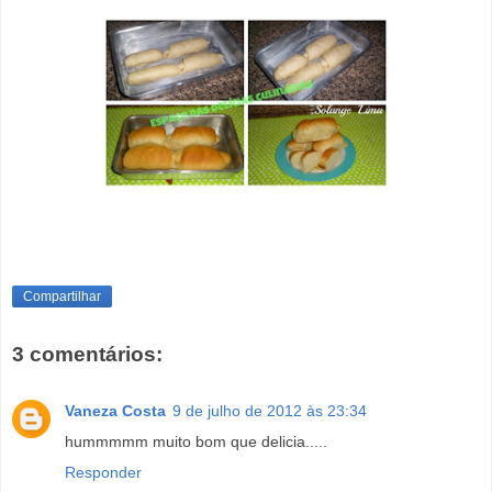
Compartilhar
3 comentários:
Vaneza Costa
9 de julho de 2012 às 23:34
hummmmm muito bom que delicia.....
Responder