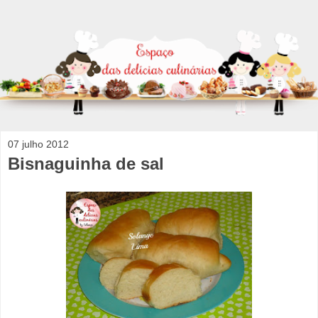
07 julho 2012
Bisnaguinha de sal