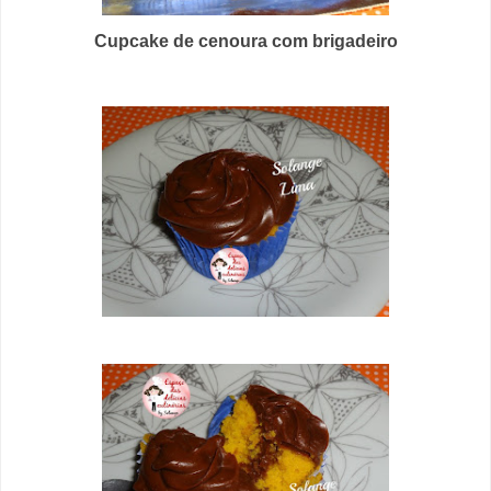
Cupcake de cenoura com brigadeiro