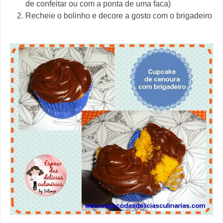
de confeitar ou com a ponta de uma faca)
Recheie o bolinho e decore a gosto com o brigadeiro