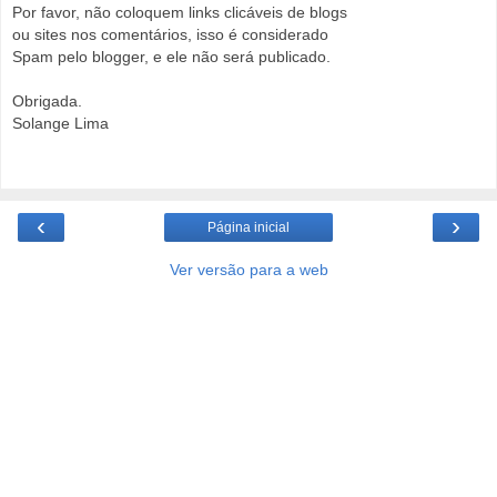
Por favor, não coloquem links clicáveis de blogs
ou sites nos comentários, isso é considerado
Spam pelo blogger, e ele não será publicado.
Obrigada.
Solange Lima
‹
›
Página inicial
Ver versão para a web