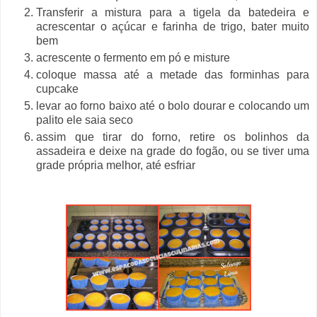
Transferir a mistura para a tigela da batedeira e
acrescentar o açúcar e farinha de trigo, bater muito
bem
acrescente o fermento em pó e misture
coloque massa até a metade das forminhas para
cupcake
levar ao forno baixo até o bolo dourar e colocando um
palito ele saia seco
assim que tirar do forno, retire os bolinhos da
assadeira e deixe na grade do fogão, ou se tiver uma
grade própria melhor, até esfriar