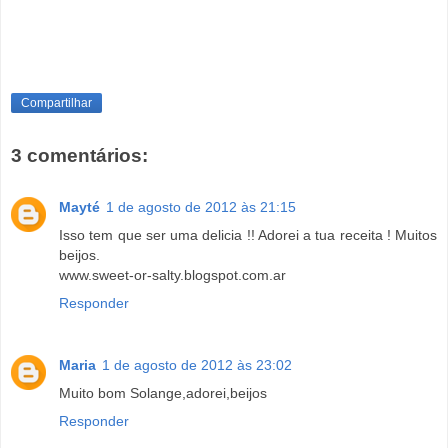
Compartilhar
3 comentários:
Mayté
1 de agosto de 2012 às 21:15
Isso tem que ser uma delicia !! Adorei a tua receita ! Muitos
beijos.
www.sweet-or-salty.blogspot.com.ar
Responder
Maria
1 de agosto de 2012 às 23:02
Muito bom Solange,adorei,beijos
Responder