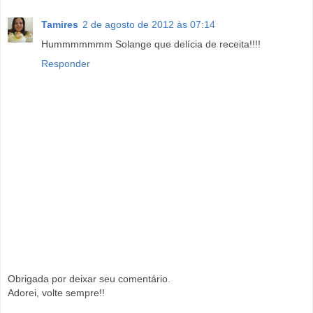
Tamires
2 de agosto de 2012 às 07:14
Hummmmmmm Solange que delícia de receita!!!!
Responder
Obrigada por deixar seu comentário.
Adorei, volte sempre!!