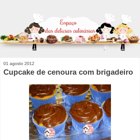
01 agosto 2012
Cupcake de cenoura com brigadeiro