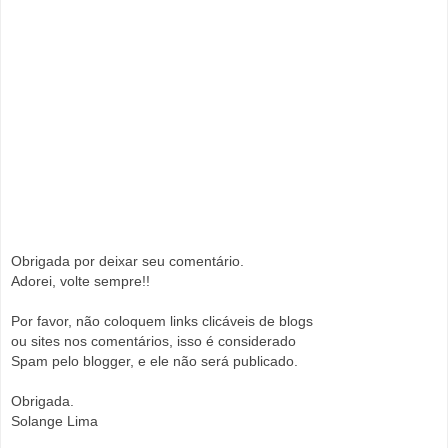
Obrigada por deixar seu comentário.
Adorei, volte sempre!!
Por favor, não coloquem links clicáveis de blogs
ou sites nos comentários, isso é considerado
Spam pelo blogger, e ele não será publicado.
Obrigada.
Solange Lima