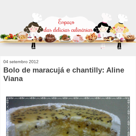
04 setembro 2012
Bolo de maracujá e chantilly: Aline
Viana