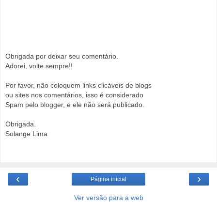
Obrigada por deixar seu comentário.
Adorei, volte sempre!!
Por favor, não coloquem links clicáveis de blogs
ou sites nos comentários, isso é considerado
Spam pelo blogger, e ele não será publicado.
Obrigada.
Solange Lima
‹
›
Página inicial
Ver versão para a web