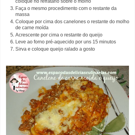
coloque no refratário sobre o molho
Faça o mesmo procedimento com o restante da
massa
Coloque por cima dos canelones o restante do molho
de carne moída
Acrescente por cima o restante do queijo
Leve ao forno pré-aquecido por uns 15 minutos
Sirva e coloque queijo ralado a gosto