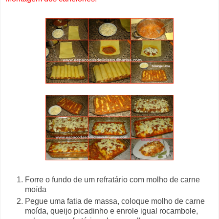
Forre o fundo de um refratário com molho de carne
moída
Pegue uma fatia de massa, coloque molho de carne
moída, queijo picadinho e enrole igual rocambole,