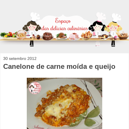
30 setembro 2012
Canelone de carne moída e queijo