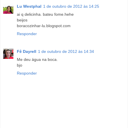
Lu Westphal
1 de outubro de 2012 às 14:25
ai q delicinha. bateu fome.hehe
beijos
boracozinhar-lu.blogspot.com
Responder
Fê Dayrell
1 de outubro de 2012 às 14:34
Me deu água na boca.
bjo
Responder