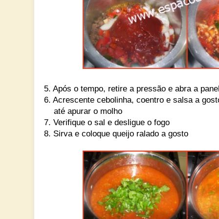
5. Após o tempo, retire a pressão e abra a pane
6. Acrescente cebolinha, coentro e salsa a go
até apurar o molho
7. Verifique o sal e desligue o fogo
8. Sirva e coloque queijo ralado a gosto