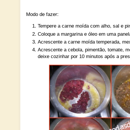
Modo de fazer:
Tempere a carne moída com alho, sal e pi
Coloque a margarina e óleo em uma panela
Acrescente a carne moída temperada, mexa
Acrescente a cebola, pimentão, tomate, mo
deixe cozinhar por 10 minutos após a pre