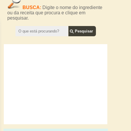
BUSCA:
Digite o nome do ingrediente
ou da receita que procura e clique em
pesquisar.