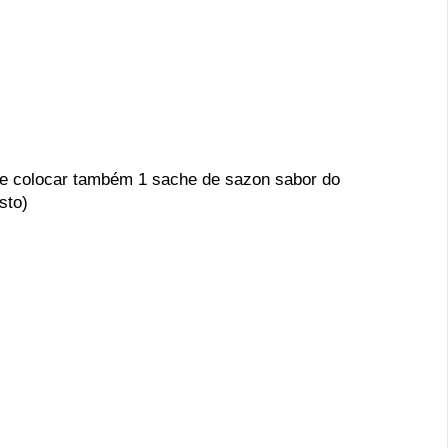
de colocar também 1 sache de sazon sabor do
sto)