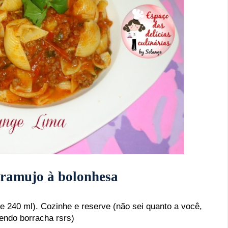
ramujo à bolonhesa
e 240 ml). Cozinhe e reserve (não sei quanto a você,
endo borracha rsrs)