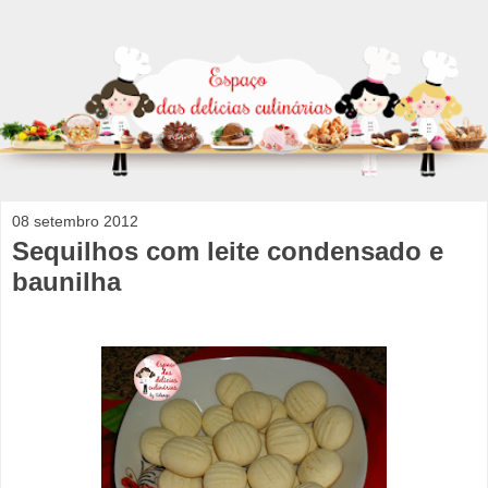
08 setembro 2012
Sequilhos com leite condensado e
baunilha