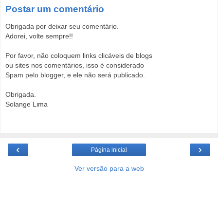
Postar um comentário
Obrigada por deixar seu comentário.
Adorei, volte sempre!!
Por favor, não coloquem links clicáveis de blogs
ou sites nos comentários, isso é considerado
Spam pelo blogger, e ele não será publicado.
Obrigada.
Solange Lima
‹
›
Página inicial
Ver versão para a web