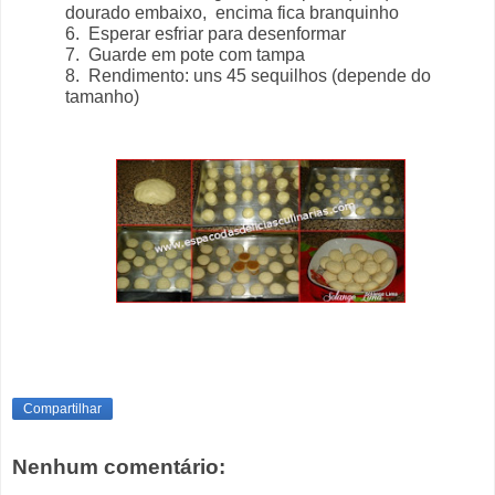
dourado embaixo, encima fica branquinho
6. Esperar esfriar para desenformar
7. Guarde em pote com tampa
8. Rendimento: uns 45 sequilhos (depende do
tamanho)
Compartilhar
Nenhum comentário: