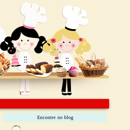
Encontre no blog