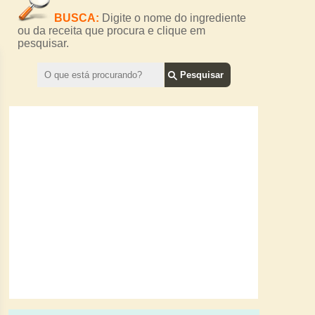
BUSCA:
Digite o nome do ingrediente
ou da receita que procura e clique em
pesquisar.