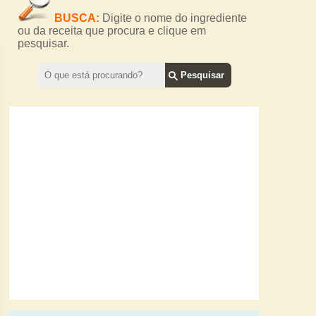
BUSCA:
Digite o nome do ingrediente
ou da receita que procura e clique em
pesquisar.