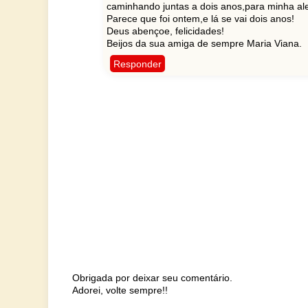
caminhando juntas a dois anos,para minha ale
Parece que foi ontem,e lá se vai dois anos!
Deus abençoe, felicidades!
Beijos da sua amiga de sempre Maria Viana.
Responder
Obrigada por deixar seu comentário.
Adorei, volte sempre!!