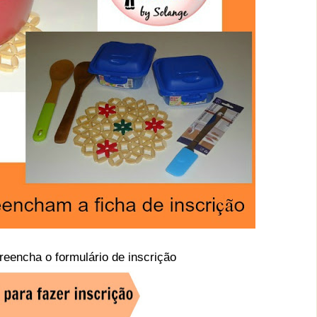
preencha o formulário de inscrição