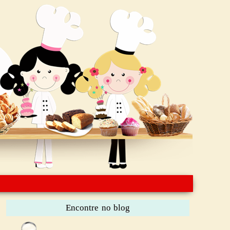
Encontre no blog