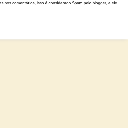
ites nos comentários, isso é considerado Spam pelo blogger, e ele