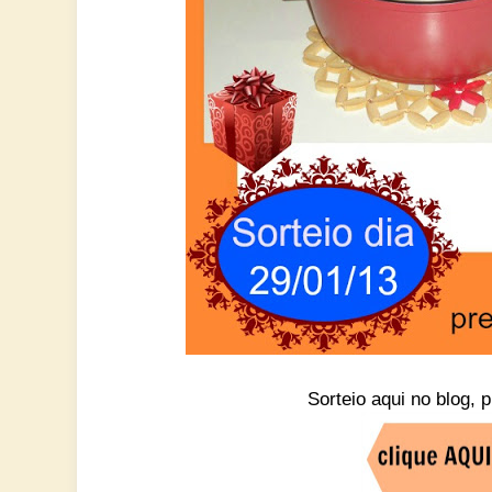
Sorteio aqui no blog, 