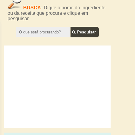
BUSCA:
Digite o nome do ingrediente
ou da receita que procura e clique em
pesquisar.