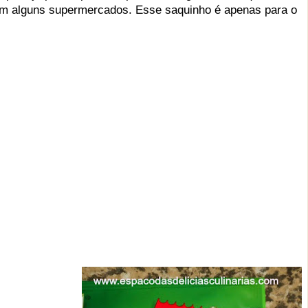
 em alguns supermercados. Esse saquinho é apenas para o