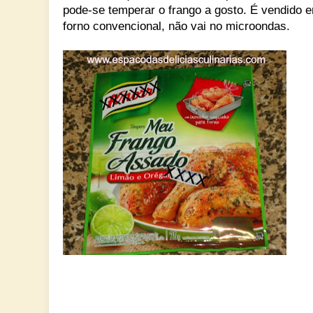
pode-se temperar o frango a gosto. É vendido
forno convencional, não vai no microondas.