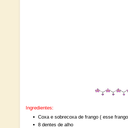
Ingredientes:
Coxa e sobrecoxa de frango ( esse frang
8 dentes de alho