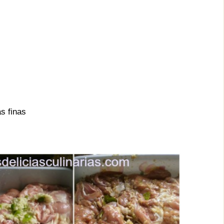
as finas