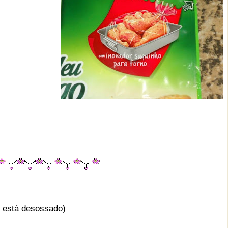
o está desossado)