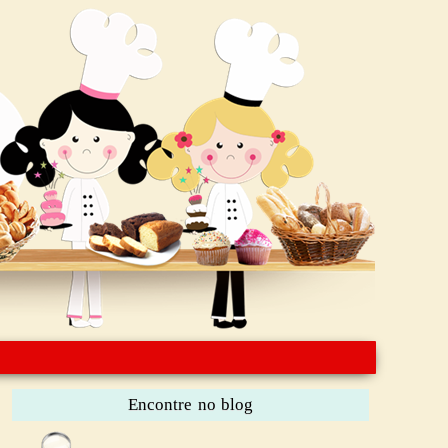
Encontre no blog