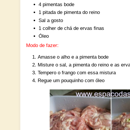
4 pimentas bode
1 pitada de pimenta do reino
Sal a gosto
1 colher de chá de ervas finas
Óleo
Modo de fazer:
Amasse o alho e a pimenta bode
Misture o sal, a pimenta do reino e as erv
Tempero o frango com essa mistura
Regue um pouquinho com óleo