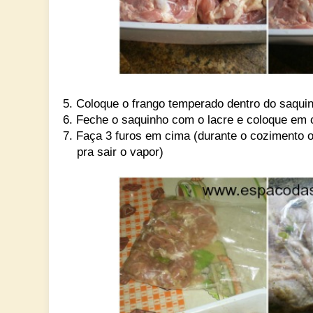
5. Coloque o frango temperado dentro do saqui
6. Feche o saquinho com o lacre e coloque em
7. Faça 3 furos em cima (durante o cozimento o
pra
sair o vapor)