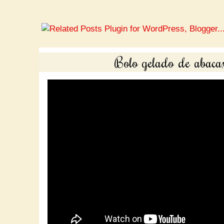
Bolo gelado de abacax