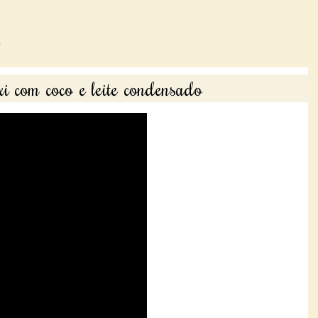
i com coco e leite condensado