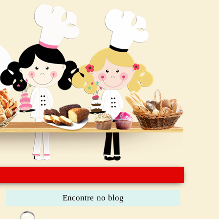
Encontre no blog