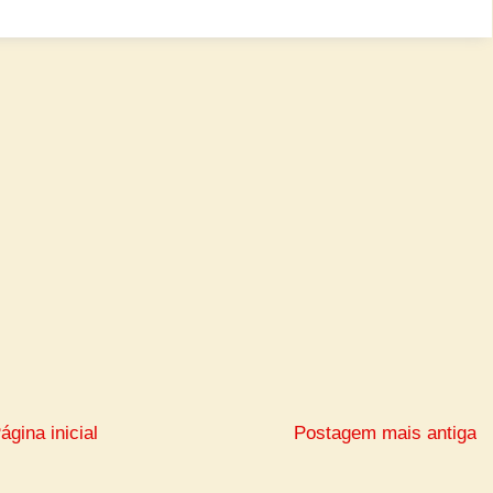
ágina inicial
Postagem mais antiga