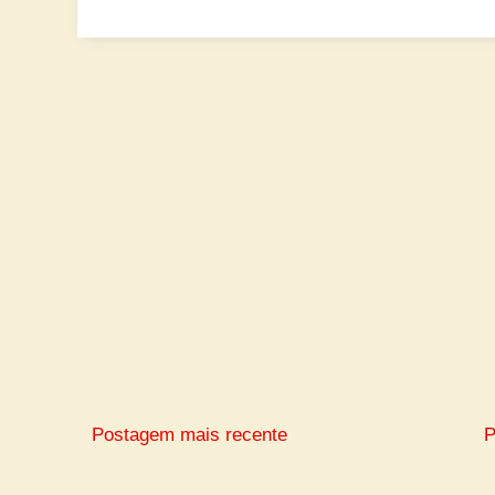
Postagem mais recente
P