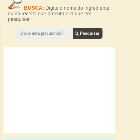
BUSCA:
Digite o nome do ingrediente
ou da receita que procura e clique em
pesquisar.