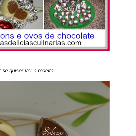
k se quiser ver a receita