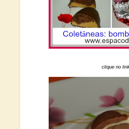
clique no lin