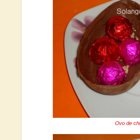
Ovo de ch