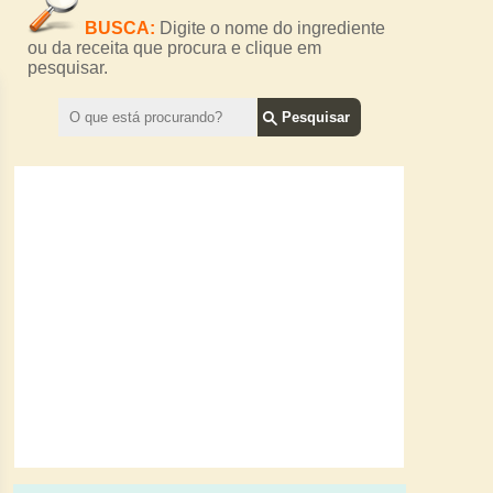
BUSCA:
Digite o nome do ingrediente
ou da receita que procura e clique em
pesquisar.