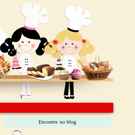
Encontre no blog