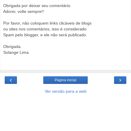
Obrigada por deixar seu comentário.
Adorei, volte sempre!!
Por favor, não coloquem links clicáveis de blogs
ou sites nos comentários, isso é considerado
Spam pelo blogger, e ele não será publicado.
Obrigada.
Solange Lima
‹
›
Página inicial
Ver versão para a web