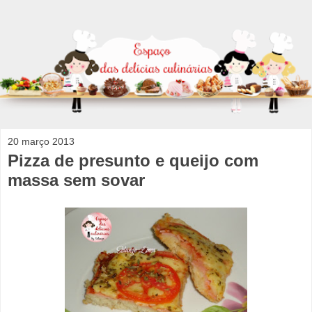
20 março 2013
Pizza de presunto e queijo com
massa sem sovar