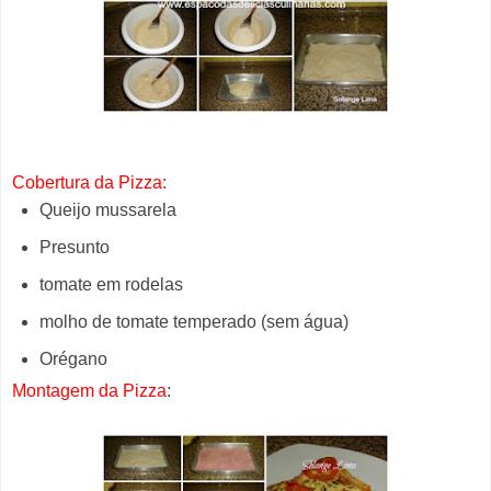
Cobertura da Pizza:
Queijo mussarela
Presunto
tomate em rodelas
molho de tomate temperado (sem água)
Orégano
Montagem da Pizza
: