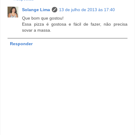
Solange Lima
13 de julho de 2013 às 17:40
Que bom que gostou!
Essa pizza é gostosa e fácil de fazer, não precisa
sovar a massa.
Responder