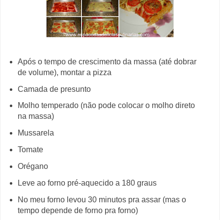
Após o tempo de crescimento da massa (até dobrar
de volume), montar a pizza
Camada de presunto
Molho temperado (não pode colocar o molho direto
na massa)
Mussarela
Tomate
Orégano
Leve ao forno pré-aquecido a 180 graus
No meu forno levou 30 minutos pra assar (mas o
tempo depende de forno pra forno)