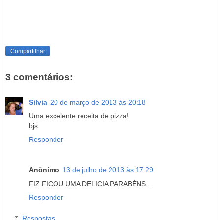
Compartilhar
3 comentários:
Silvia
20 de março de 2013 às 20:18
Uma excelente receita de pizza!
bjs
Responder
Anônimo
13 de julho de 2013 às 17:29
FIZ FICOU UMA DELICIA PARABÉNS...
Responder
Respostas