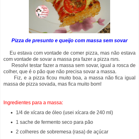
Pizza de presunto e queijo com massa sem sovar
Eu estava com vontade de comer pizza, mas não estava
com vontade de sovar a massa pra fazer a pizza rsrs.
Resolvi testar fazer a massa sem sovar, igual a rosca de
colher, que é o pão que não precisa sovar a massa.
Fiz, e a pizza ficou muito boa, a massa não fica igual
massa de pizza sovada, mas fica muito bom!
Ingredientes para a massa:
1/4 de xícara de óleo (usei xícara de 240 ml)
1 sache de fermento seco para pão
2 colheres de sobremesa (rasa) de açúcar