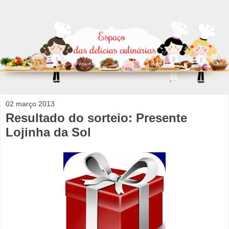
02 março 2013
Resultado do sorteio: Presente
Lojinha da Sol