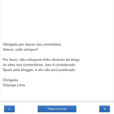
Obrigada por deixar seu comentário.
Adorei, volte sempre!!
Por favor, não coloquem links clicáveis de blogs
ou sites nos comentários, isso é considerado
Spam pelo blogger, e ele não será publicado.
Obrigada.
Solange Lima
‹
›
Página inicial