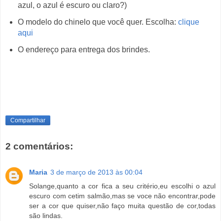
azul, o azul é escuro ou claro?)
O modelo do chinelo que você quer. Escolha:
clique
aqui
O endereço para entrega dos brindes.
Compartilhar
2 comentários:
Maria
3 de março de 2013 às 00:04
Solange,quanto a cor fica a seu critério,eu escolhi o azul
escuro com cetim salmão,mas se voce não encontrar,pode
ser a cor que quiser,não faço muita questão de cor,todas
são lindas.