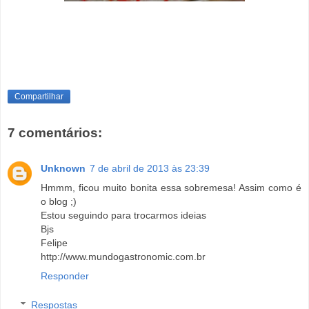
Compartilhar
7 comentários:
Unknown
7 de abril de 2013 às 23:39
Hmmm, ficou muito bonita essa sobremesa! Assim como é
o blog ;)
Estou seguindo para trocarmos ideias
Bjs
Felipe
http://www.mundogastronomic.com.br
Responder
Respostas