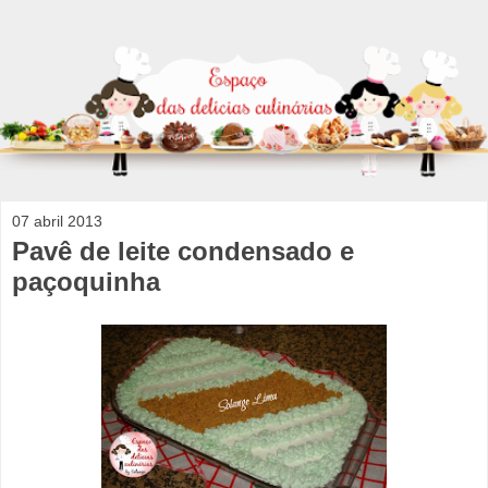
07 abril 2013
Pavê de leite condensado e
paçoquinha