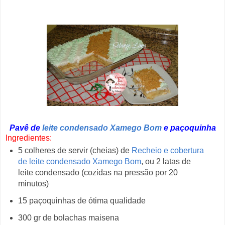
Pavê de
leite condensado Xamego Bom
e paçoquinha
Ingredientes:
5 colheres de servir (cheias) de
Recheio e cobertura
de leite condensado Xamego Bom
, ou 2 latas de
leite condensado (cozidas na pressão por 20
minutos)
15 paçoquinhas de ótima qualidade
300 gr de bolachas maisena