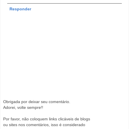
Responder
Obrigada por deixar seu comentário.
Adorei, volte sempre!!
Por favor, não coloquem links clicáveis de blogs
ou sites nos comentários, isso é considerado