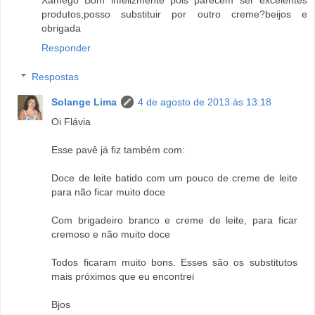
produtos,posso substituir por outro creme?beijos e
obrigada
Responder
Respostas
Solange Lima
4 de agosto de 2013 às 13:18
Oi Flávia
Esse pavê já fiz também com:
Doce de leite batido com um pouco de creme de leite
para não ficar muito doce
Com brigadeiro branco e creme de leite, para ficar
cremoso e não muito doce
Todos ficaram muito bons. Esses são os substitutos
mais próximos que eu encontrei
Bjos