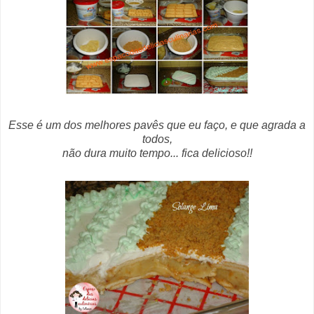
Esse é um dos melhores pavês que eu faço, e que agrada a
todos,
não dura muito tempo... fica delicioso!!