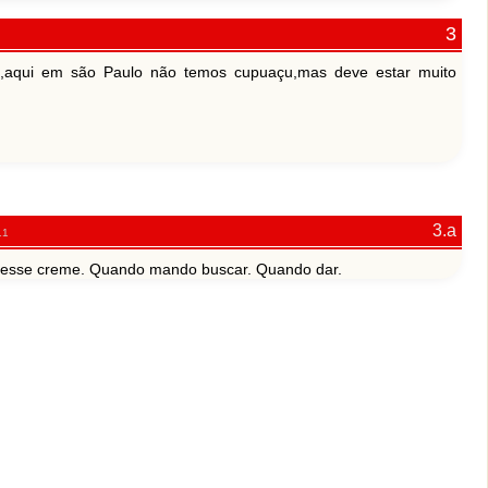
,aqui em são Paulo não temos cupuaçu,mas deve estar muito
11
o esse creme. Quando mando buscar. Quando dar.