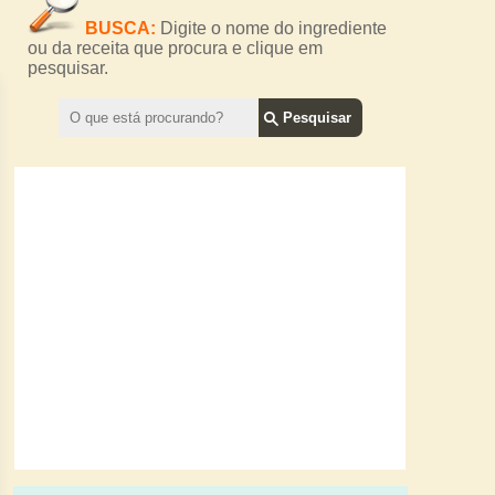
BUSCA:
Digite o nome do ingrediente
ou da receita que procura e clique em
pesquisar.