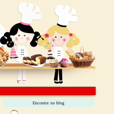
Encontre no blog