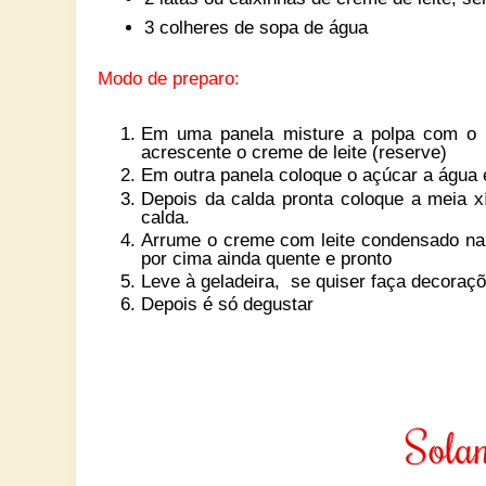
3 colheres de sopa de água
Modo de preparo:
Em uma panela misture a polpa com o le
acrescente o creme de leite (reserve)
Em outra panela coloque o açúcar a água 
Depois da calda pronta coloque a meia x
calda.
Arrume o creme com leite condensado na t
por cima ainda quente e pronto
Leve à geladeira, se quiser faça decoraç
Depois é só degustar