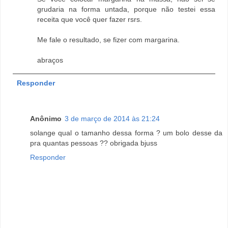
grudaria na forma untada, porque não testei essa
receita que você quer fazer rsrs.
Me fale o resultado, se fizer com margarina.
abraços
Responder
Anônimo
3 de março de 2014 às 21:24
solange qual o tamanho dessa forma ? um bolo desse da
pra quantas pessoas ?? obrigada bjuss
Responder