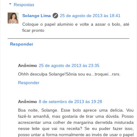
Respostas
Solange Lima
25 de agosto de 2013 às 18:41
Coloque o papel aluminio e volte a assar o bolo, até
ficar pronto
Responder
Anônimo
25 de agosto de 2013 às 23:35
Ohhh desculpa Solange!Sônia sou eu...troquei...rsrs.
Responder
Anônimo
8 de setembro de 2013 às 19:28
Boa noite, Solange. Esse bolo aprece uma delícia. Vou
fazê-lo amanhã, mas gostaria de tirar uma dúvida. Posso
acrescentar uma colher de margarina derretida misturada
nesse leite que vai na receita? Se eu puder fazer isso,
posso untar a forma normalmente ao invés de usar o papel