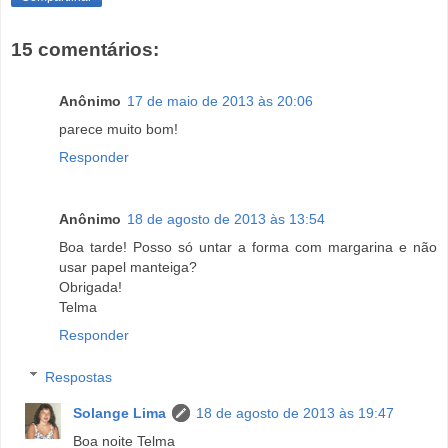
15 comentários:
Anônimo
17 de maio de 2013 às 20:06
parece muito bom!
Responder
Anônimo
18 de agosto de 2013 às 13:54
Boa tarde! Posso só untar a forma com margarina e não
usar papel manteiga?
Obrigada!
Telma
Responder
Respostas
Solange Lima
18 de agosto de 2013 às 19:47
Boa noite Telma