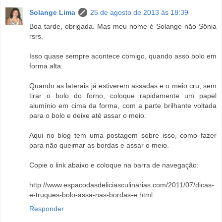
Solange Lima
25 de agosto de 2013 às 18:39
Boa tarde, obrigada. Mas meu nome é Solange não Sônia
rsrs.
Isso quase sempre acontece comigo, quando asso bolo em
forma alta.
Quando as laterais já estiverem assadas e o meio cru, sem
tirar o bolo do forno, coloque rapidamente um papel
alumínio em cima da forma, com a parte brilhante voltada
para o bolo e deixe até assar o meio.
Aqui no blog tem uma postagem sobre isso, como fazer
para não queimar as bordas e assar o meio.
Copie o link abaixo e coloque na barra de navegação:
http://www.espacodasdeliciasculinarias.com/2011/07/dicas-
e-truques-bolo-assa-nas-bordas-e.html
Responder