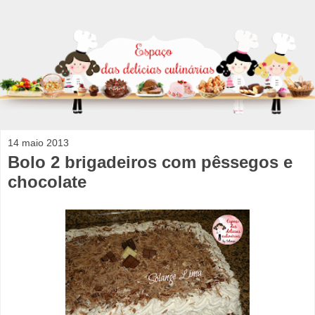
14 maio 2013
Bolo 2 brigadeiros com pêssegos e
chocolate