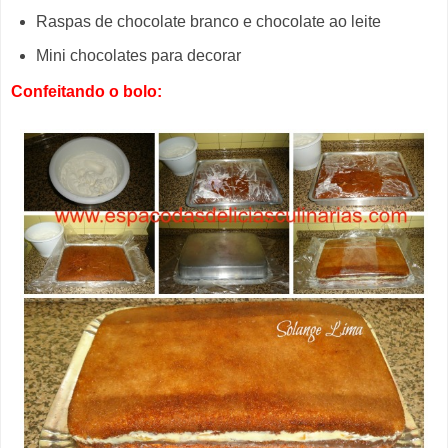
Raspas de chocolate branco e chocolate ao leite
Mini chocolates para decorar
Confeitando o bolo: