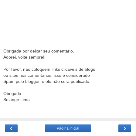
Obrigada por deixar seu comentário.
Adorei, volte sempre!!
Por favor, não coloquem links clicáveis de blogs
ou sites nos comentários, isso é considerado
Spam pelo blogger, e ele não será publicado.
Obrigada.
Solange Lima
‹
›
Página inicial