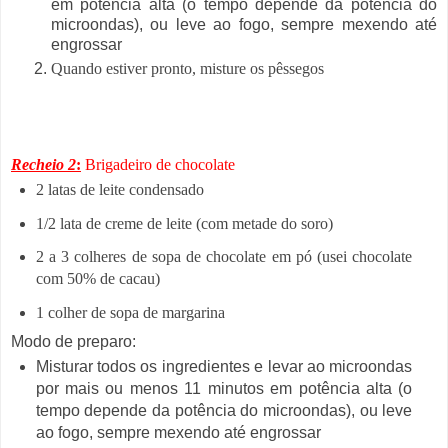
em potência alta (o tempo depende da potência do
microondas), ou leve ao fogo, sempre mexendo até
engrossar
Quando estiver pronto, misture os pêssegos
Recheio 2
:
Brigadeiro de chocolate
2 latas de leite condensado
1/2 lata de creme de leite (com metade do soro)
2 a 3 colheres de sopa de chocolate em pó (usei chocolate
com 50% de cacau)
1 colher de sopa de margarina
Modo de preparo:
Misturar todos os ingredientes e levar ao microondas
por mais ou menos 11 minutos em potência alta (o
tempo depende da potência do microondas), ou leve
ao fogo, sempre mexendo até engrossar