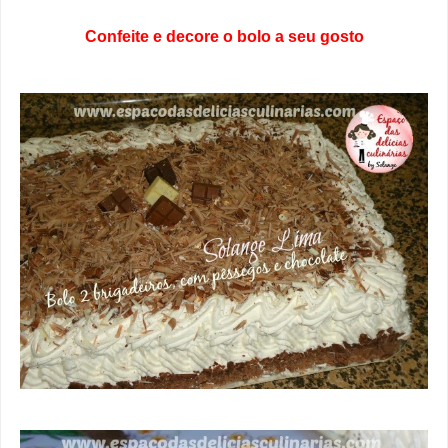
Confeite e decore o bolo a seu gosto