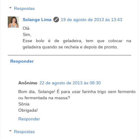
Respostas
Solange Lima
19 de agosto de 2013 às 13:43
Olá
Sim,
Esse bolo é de geladeira, tem que colocar na
geladeira quando se recheia e depois de pronto.
Responder
Anônimo
22 de agosto de 2013 às 08:30
Bom dia, Solange! É para usar farinha trigo sem fermento
ou fermentada na massa?
Sônia
Obrigada!
Responder
Respostas