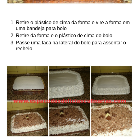
Retire o plástico de cima da forma e vire a forma em
uma bandeja para bolo
Retire da forma e o plástico de cima do bolo
Passe uma faca na lateral do bolo para assentar o
recheio