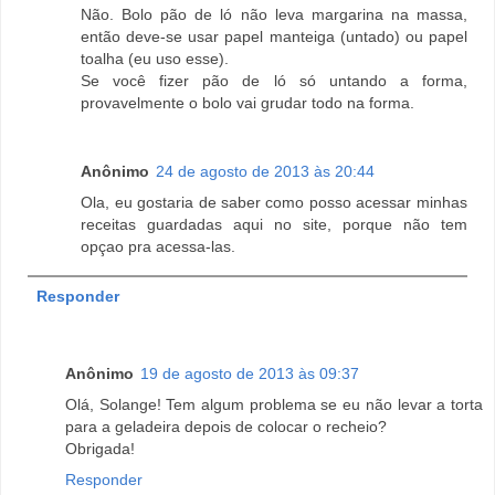
Não. Bolo pão de ló não leva margarina na massa,
então deve-se usar papel manteiga (untado) ou papel
toalha (eu uso esse).
Se você fizer pão de ló só untando a forma,
provavelmente o bolo vai grudar todo na forma.
Anônimo
24 de agosto de 2013 às 20:44
Ola, eu gostaria de saber como posso acessar minhas
receitas guardadas aqui no site, porque não tem
opçao pra acessa-las.
Responder
Anônimo
19 de agosto de 2013 às 09:37
Olá, Solange! Tem algum problema se eu não levar a torta
para a geladeira depois de colocar o recheio?
Obrigada!
Responder