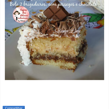
Compartilhar