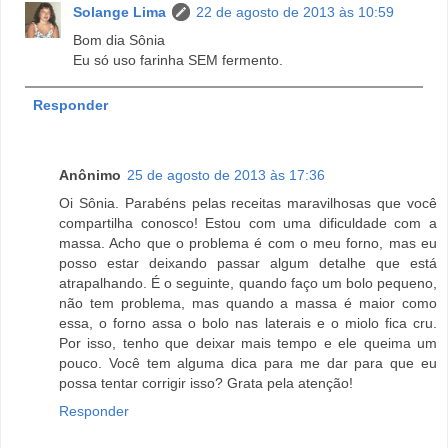
Solange Lima
22 de agosto de 2013 às 10:59
Bom dia Sônia
Eu só uso farinha SEM fermento.
Responder
Anônimo
25 de agosto de 2013 às 17:36
Oi Sônia. Parabéns pelas receitas maravilhosas que você
compartilha conosco! Estou com uma dificuldade com a
massa. Acho que o problema é com o meu forno, mas eu
posso estar deixando passar algum detalhe que está
atrapalhando. É o seguinte, quando faço um bolo pequeno,
não tem problema, mas quando a massa é maior como
essa, o forno assa o bolo nas laterais e o miolo fica cru.
Por isso, tenho que deixar mais tempo e ele queima um
pouco. Você tem alguma dica para me dar para que eu
possa tentar corrigir isso? Grata pela atenção!
Responder