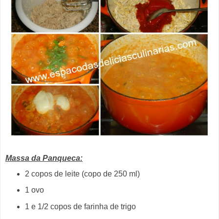
Massa da Panqueca:
2 copos de leite (copo de 250 ml)
1 ovo
1 e 1/2 copos de farinha de trigo