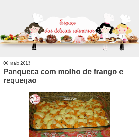
06 maio 2013
Panqueca com molho de frango e
requeijão