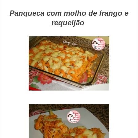
Panqueca com molho de frango e
requeijão