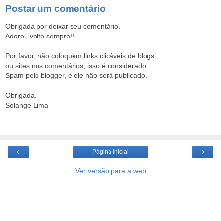
Postar um comentário
Obrigada por deixar seu comentário.
Adorei, volte sempre!!
Por favor, não coloquem links clicáveis de blogs
ou sites nos comentários, isso é considerado
Spam pelo blogger, e ele não será publicado.
Obrigada.
Solange Lima
‹
›
Página inicial
Ver versão para a web