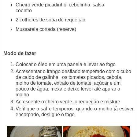
Cheiro verde picadinho: cebolinha, salsa,
coentro
2 colheres de sopa de requeijão
Mussarela cortada (reserve)
Modo de fazer
Colocar o óleo em uma panela e levar ao fogo
Acrescentar o frango desfiado temperado com o cubo
de caldo de galinha, os
tomates picados, cebola,
molho de tomate, extrato de tomate, açúcar e um
pouco de água, mexa e deixe ferver até apurar o
molho
Acrescente o cheiro verde, o requeijão e misture
Verifique o sal e temperos, quando o molho já estiver
encorpado, desligue o fogo