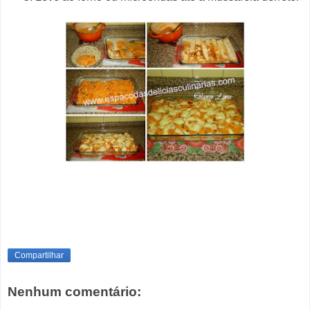
Compartilhar
Nenhum comentário: