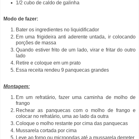
1/2 cubo de caldo de galinha
Modo de fazer:
Bater os ingredientes no liquidificador
Em uma frigideira anti aderente untada, ir colocando
porções de massa
Quando estiver frito de um lado, virar e fritar do outro
lado
Retire e coloque em um prato
Essa receita rendeu 9 panquecas grandes
Montagem:
Em um refratário, fazer uma caminha de molho de
frango
Rechear as panquecas com o molho de frango e
colocar no refratário, uma ao lado da outra
Coloque o molho restante por cima das panquecas
Mussarela cortada por cima
Leve ao forno ou microondas até a mussarela derreter