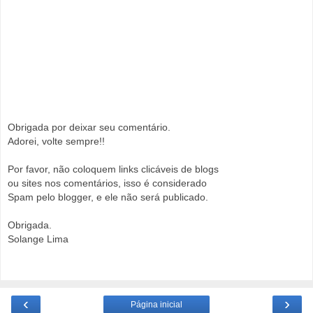
Obrigada por deixar seu comentário.
Adorei, volte sempre!!
Por favor, não coloquem links clicáveis de blogs
ou sites nos comentários, isso é considerado
Spam pelo blogger, e ele não será publicado.
Obrigada.
Solange Lima
‹
›
Página inicial