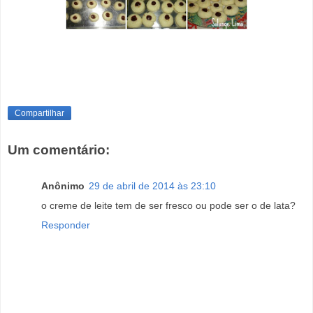
Compartilhar
Um comentário:
Anônimo
29 de abril de 2014 às 23:10
o creme de leite tem de ser fresco ou pode ser o de lata?
Responder