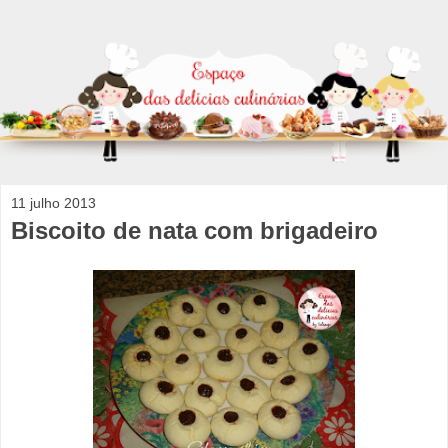
11 julho 2013
Biscoito de nata com brigadeiro