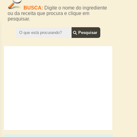
BUSCA:
Digite o nome do ingrediente
ou da receita que procura e clique em
pesquisar.