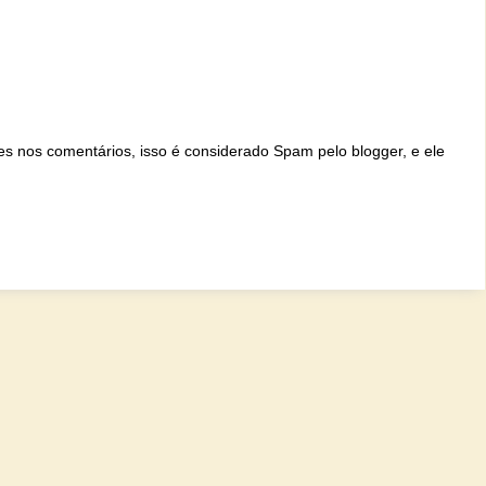
ites nos comentários, isso é considerado Spam pelo blogger, e ele