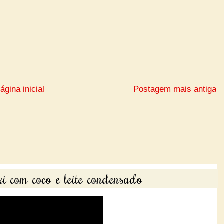
ágina inicial
Postagem mais antiga
i com coco e leite condensado