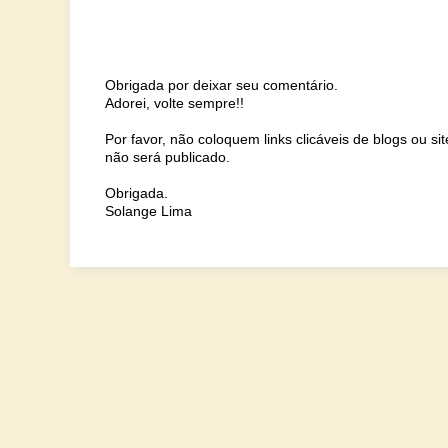
Obrigada por deixar seu comentário.
Adorei, volte sempre!!
Por favor, não coloquem links clicáveis de blogs ou s
não será publicado.
Obrigada.
Solange Lima