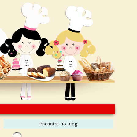
Encontre no blog