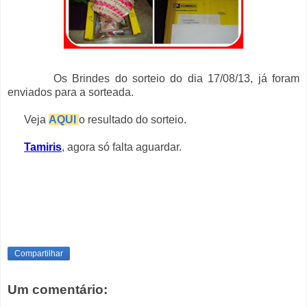
Os Brindes do sorteio do dia 17/08/13, já foram
enviados para a sorteada.
Veja
AQUI
o resultado do sorteio.
Tamiris
, agora só falta aguardar.
Compartilhar
Um comentário: