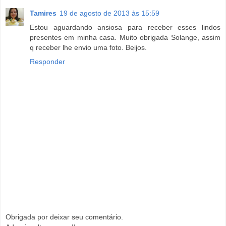
Tamires
19 de agosto de 2013 às 15:59
Estou aguardando ansiosa para receber esses lindos
presentes em minha casa. Muito obrigada Solange, assim
q receber lhe envio uma foto. Beijos.
Responder
Obrigada por deixar seu comentário.