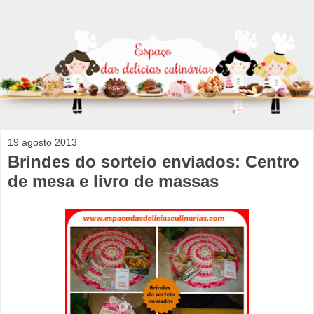
19 agosto 2013
Brindes do sorteio enviados: Centro
de mesa e livro de massas