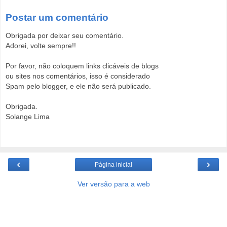
Postar um comentário
Obrigada por deixar seu comentário.
Adorei, volte sempre!!
Por favor, não coloquem links clicáveis de blogs
ou sites nos comentários, isso é considerado
Spam pelo blogger, e ele não será publicado.
Obrigada.
Solange Lima
‹
›
Página inicial
Ver versão para a web