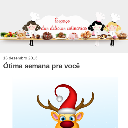
16 dezembro 2013
Ótima semana pra você