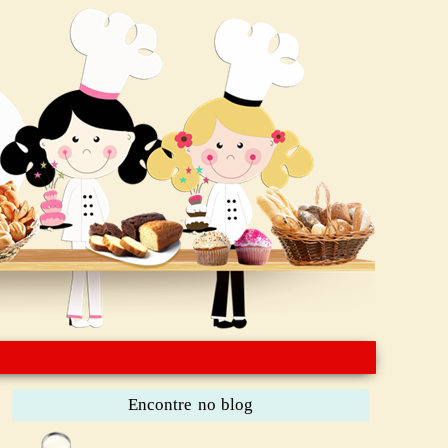
Encontre no blog