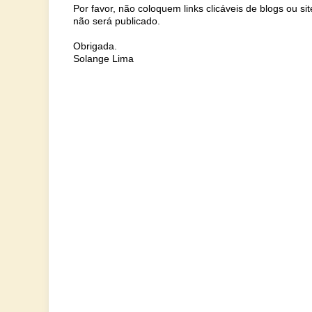
Por favor, não coloquem links clicáveis de blogs ou s
não será publicado.
Obrigada.
Solange Lima