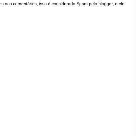
ites nos comentários, isso é considerado Spam pelo blogger, e ele