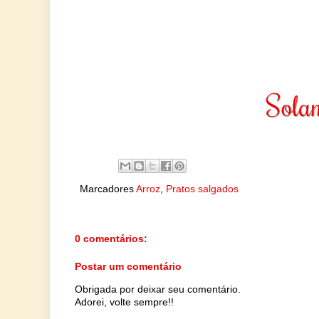
Marcadores
Arroz
,
Pratos salgados
0 comentários:
Postar um comentário
Obrigada por deixar seu comentário.
Adorei, volte sempre!!