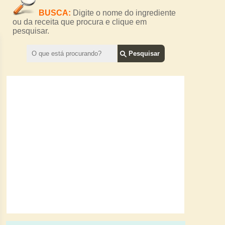
BUSCA:
Digite o nome do ingrediente
ou da receita que procura e clique em
pesquisar.