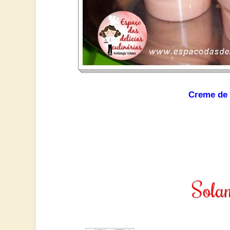
Creme de 