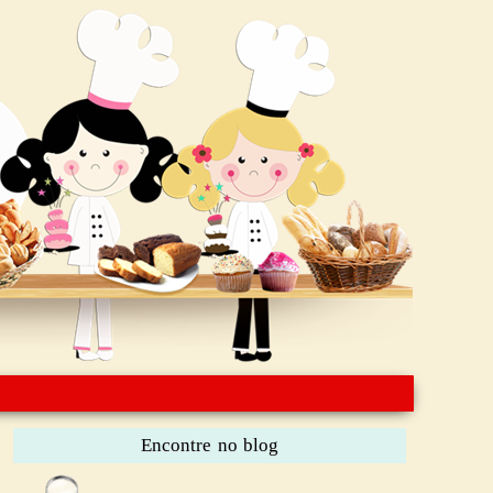
Encontre no blog