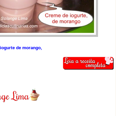
iogurte de morango,