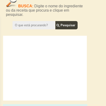
BUSCA:
Digite o nome do ingrediente
ou da receita que procura e clique em
pesquisar.