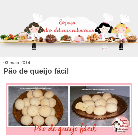
03 maio 2014
Pão de queijo fácil