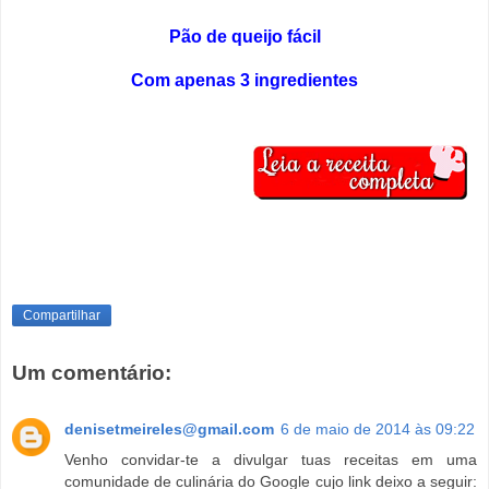
Pão de queijo fácil
Com apenas 3 ingredientes
Compartilhar
Um comentário:
denisetmeireles@gmail.com
6 de maio de 2014 às 09:22
Venho convidar-te a divulgar tuas receitas em uma
comunidade de culinária do Google cujo link deixo a seguir: