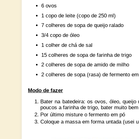
6 ovos
1 copo de leite
(copo de 250 ml)
7 colheres de sopa de queijo ralado
3/4 copo de óleo
1 colher de chá de sal
15 colheres de sopa de farinha de trigo
2 colheres de sopa de amido de milho
2 colheres de sopa (rasa) de fermento em
Modo de fazer
Bater na batedeira: os ovos, óleo, queijo 
poucos a farinha de trigo, bater muito be
Por último misture o fermento em pó
Coloque a massa em forma untada (usei 