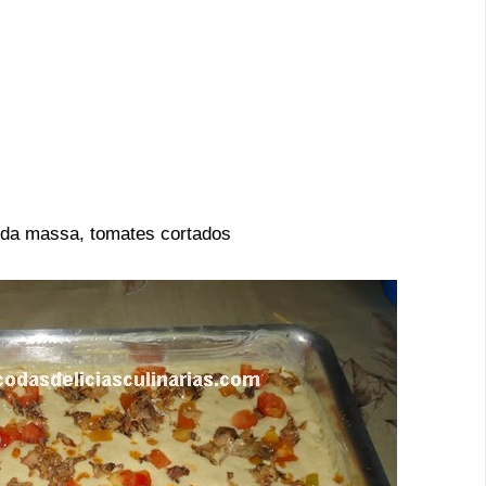
 da massa, tomates cortados