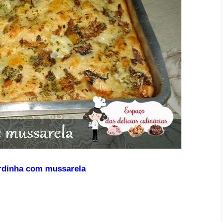
ardinha com mussarela