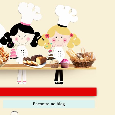
Encontre no blog