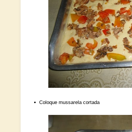
Coloque mussarela cortada