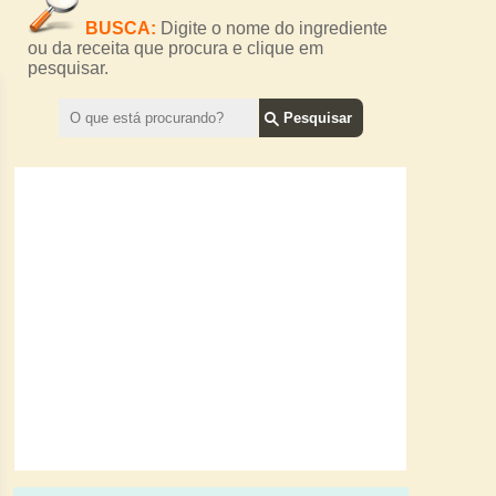
BUSCA:
Digite o nome do ingrediente
ou da receita que procura e clique em
pesquisar.