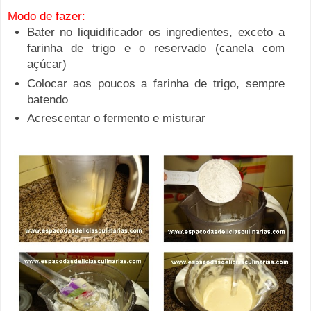
Modo de fazer:
Bater no liquidificador os ingredientes, exceto a
farinha de trigo e o reservado (canela com
açúcar)
Colocar aos poucos a farinha de trigo, sempre
batendo
Acrescentar o fermento e misturar