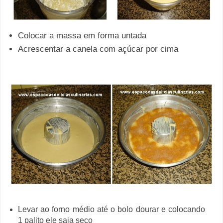
Colocar a massa em forma untada
Acrescentar a canela com açúcar por cima
Levar ao forno médio até o bolo dourar e colocando
1 palito ele saia seco