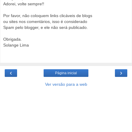
Adorei, volte sempre!!
Por favor, não coloquem links clicáveis de blogs
ou sites nos comentários, isso é considerado
Spam pelo blogger, e ele não será publicado.
Obrigada.
Solange Lima
‹
›
Página inicial
Ver versão para a web