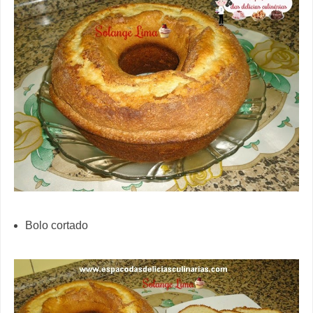
Bolo cortado