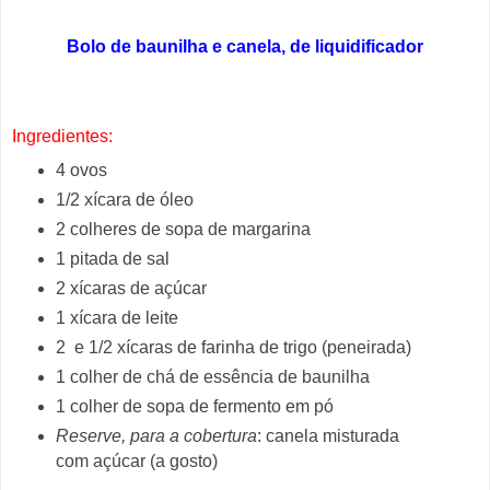
Bolo de baunilha e canela, de liquidificador
Ingredientes:
4 ovos
1/2 xícara de óleo
2 colheres de sopa de margarina
1 pitada de sal
2 xícaras de açúcar
1 xícara de leite
2 e 1/2 xícaras de farinha de trigo (peneirada)
1 colher de chá de essência de baunilha
1 colher de sopa de fermento em pó
Reserve, para a cobertura
: canela misturada
com açúcar (a gosto)