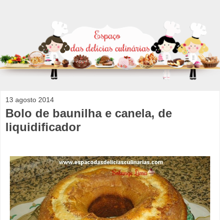
13 agosto 2014
Bolo de baunilha e canela, de
liquidificador