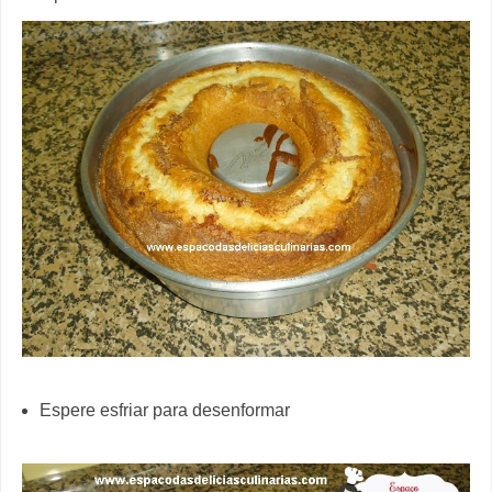
Espere esfriar para desenformar