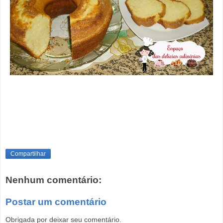
Compartilhar
Nenhum comentário:
Postar um comentário
Obrigada por deixar seu comentário.