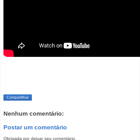
Compartilhar
Nenhum comentário:
Postar um comentário
Obrigada por deixar seu comentário.