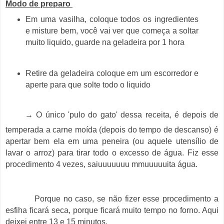
Modo de preparo
Em uma vasilha, coloque todos os ingredientes
e misture bem, você vai ver que começa a soltar
muito liquido, guarde na geladeira por 1 hora
Retire da geladeira coloque em um escorredor e
aperte para que solte todo o liquido
→
O único 'pulo do gato' dessa receita, é depois de
temperada a carne moída (depois do tempo de descanso) é
apertar bem ela em uma peneira (ou aquele utensílio de
lavar o arroz) para tirar todo o excesso de água. Fiz esse
procedimento 4 vezes, saiuuuuuuu mmuuuuuita água.
Porque no caso, se não fizer esse procedimento a
esfiha ficará seca, porque ficará muito tempo no forno. Aqui
deixei entre 13 e 15 minutos.