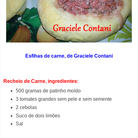
Esfihas de carne, de Graciele Contani
Recheio de Carne, ingredientes:
500 gramas de patinho moído
3 tomates grandes sem pele e sem semente
2 cebolas
Suco de dois limões
Sal