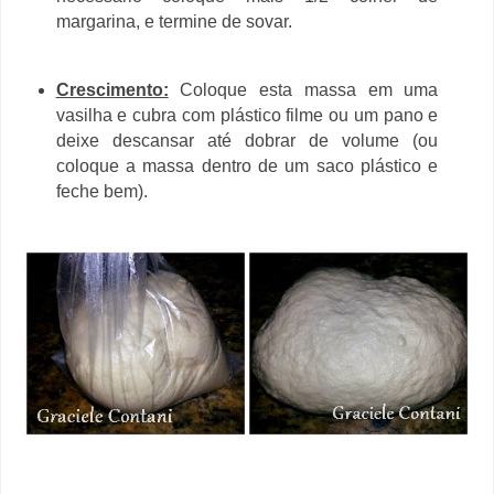
margarina, e termine de sovar.
Crescimento:
Coloque esta massa em uma
vasilha e cubra com plástico filme ou um pano e
deixe descansar até dobrar de volume (ou
coloque a massa dentro de um saco plástico e
feche bem).