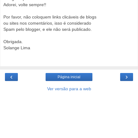
Adorei, volte sempre!!
Por favor, não coloquem links clicáveis de blogs
ou sites nos comentários, isso é considerado
Spam pelo blogger, e ele não será publicado.
Obrigada.
Solange Lima
‹
›
Página inicial
Ver versão para a web