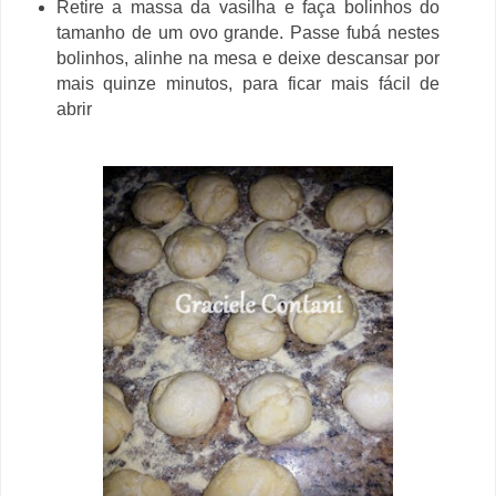
Retire a massa da vasilha e faça bolinhos do
tamanho de um ovo grande. Passe fubá nestes
bolinhos, alinhe na mesa e deixe descansar por
mais quinze minutos, para ficar mais fácil de
abrir