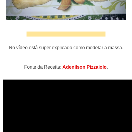
No vídeo está super explicado como modelar a massa.
Fonte da Receita:
Adenilson Pizzaiolo
.