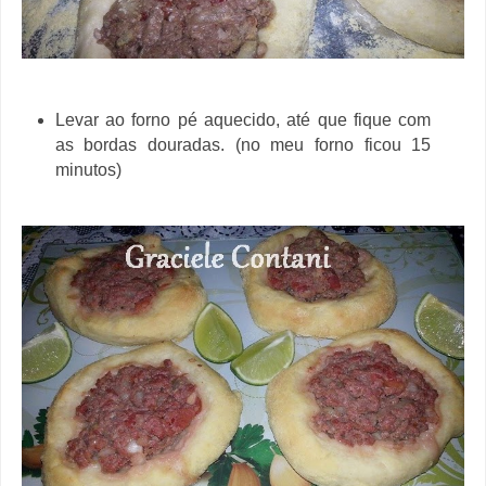
Levar ao forno pé aquecido, até que fique com
as bordas douradas. (no meu forno ficou 15
minutos)