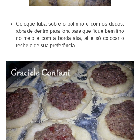
Coloque fubá sobre o bolinho e com os dedos,
abra de dentro para fora para que fique bem fino
no meio e com a borda alta, ai e só colocar o
recheio de sua preferência