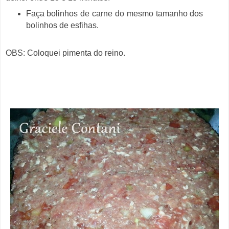
Faça bolinhos de carne do mesmo tamanho dos
bolinhos de esfihas.
OBS: Coloquei pimenta do reino.