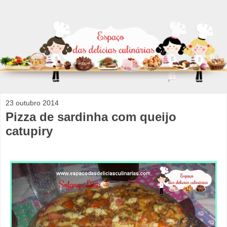
23 outubro 2014
Pizza de sardinha com queijo
catupiry