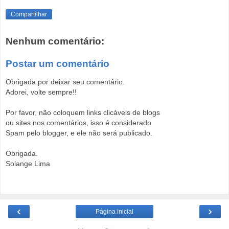
Compartilhar
Nenhum comentário:
Postar um comentário
Obrigada por deixar seu comentário.
Adorei, volte sempre!!
Por favor, não coloquem links clicáveis de blogs
ou sites nos comentários, isso é considerado
Spam pelo blogger, e ele não será publicado.
Obrigada.
Solange Lima
‹
›
Página inicial