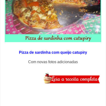
Pizza de sardinha com queijo catupiry
Com novas fotos adicionadas