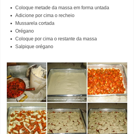
Coloque metade da massa em forma untada
Adicione por cima o recheio
Mussarela cortada
Orégano
Coloque por cima o restante da massa
Salpique orégano