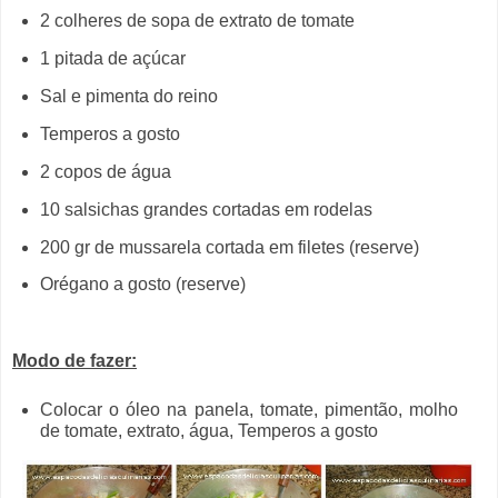
2 colheres de sopa de extrato de tomate
1 pitada de açúcar
Sal e pimenta do reino
Temperos a gosto
2 copos de água
10 salsichas grandes cortadas em rodelas
200 gr de mussarela cortada em filetes (reserve)
Orégano a gosto (reserve)
Modo de fazer:
Colocar o óleo na panela, tomate, pimentão, molho
de tomate, extrato, água, Temperos a gosto