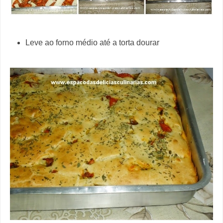
Leve ao forno médio até a torta dourar