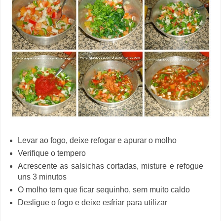
Levar ao fogo, deixe refogar e apurar o molho
Verifique o tempero
Acrescente as salsichas cortadas, misture e refogue
uns 3 minutos
O molho tem que ficar sequinho, sem muito caldo
Desligue o fogo e deixe esfriar para utilizar