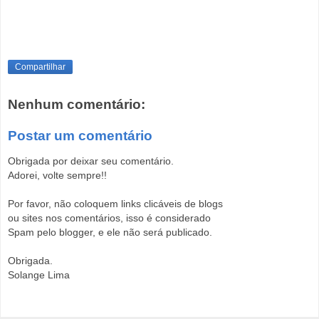
Compartilhar
Nenhum comentário:
Postar um comentário
Obrigada por deixar seu comentário.
Adorei, volte sempre!!
Por favor, não coloquem links clicáveis de blogs
ou sites nos comentários, isso é considerado
Spam pelo blogger, e ele não será publicado.
Obrigada.
Solange Lima