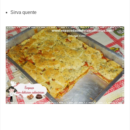
Sirva quente