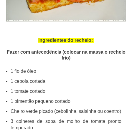
Ingredientes do recheio:
Fazer com antecedência (colocar na massa o recheio
frio)
1 fio de óleo
1 cebola cortada
1 tomate cortado
1 pimentão pequeno cortado
Cheiro verde picado (cebolinha, salsinha ou coentro)
3 colheres de sopa de molho de tomate pronto
temperado