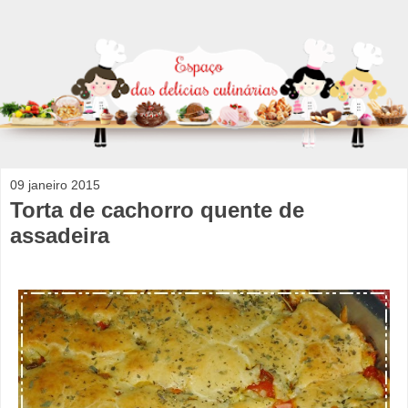
09 janeiro 2015
Torta de cachorro quente de
assadeira