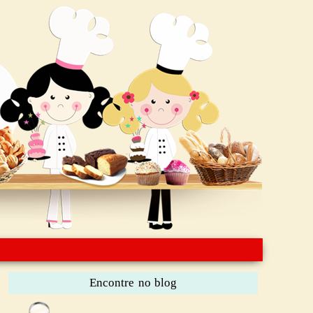
Encontre no blog