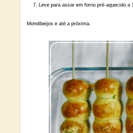
Leve para assar em forno pré-aquecido a 
Mondibeijos e até a próxima.