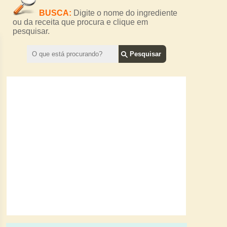
BUSCA:
Digite o nome do ingrediente
ou da receita que procura e clique em
pesquisar.