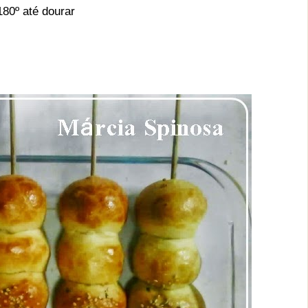
180º até dourar