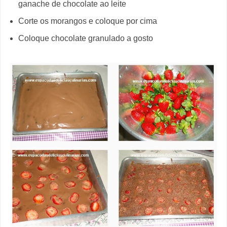
ganache de chocolate ao leite
Corte os morangos e coloque por cima
Coloque chocolate granulado a gosto