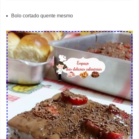
Bolo cortado quente mesmo