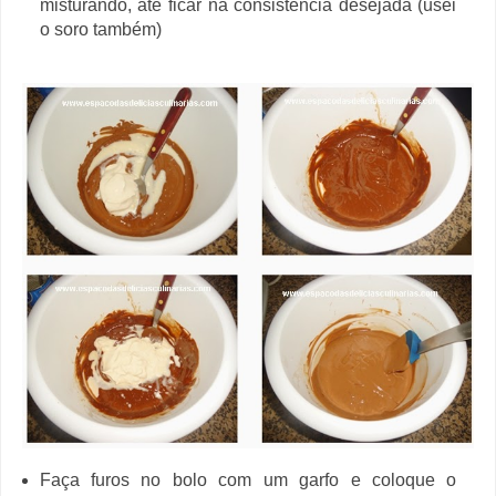
misturando, até ficar na consistência desejada (usei
o soro também)
Faça furos no bolo com um garfo e coloque o