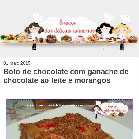
01 maio 2015
Bolo de chocolate com ganache de
chocolate ao leite e morangos