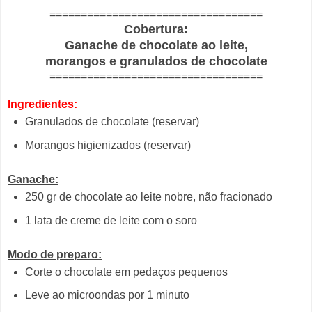
==================================
Cobertura:
Ganache de chocolate ao leite,
morangos e granulados de chocolate
==================================
Ingredientes:
Granulados de chocolate (reservar)
Morangos higienizados (reservar)
Ganache:
250 gr de chocolate ao leite nobre, não fracionado
1 lata de creme de leite com o soro
Modo de preparo:
Corte o chocolate em pedaços pequenos
Leve ao microondas por 1 minuto