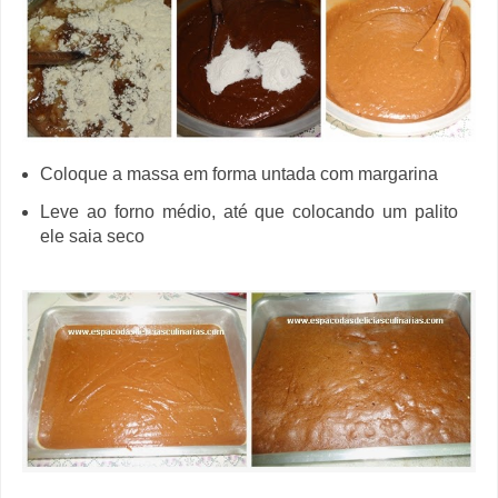
Coloque a massa em forma untada com margarina
Leve ao forno médio, até que colocando um palito
ele saia seco