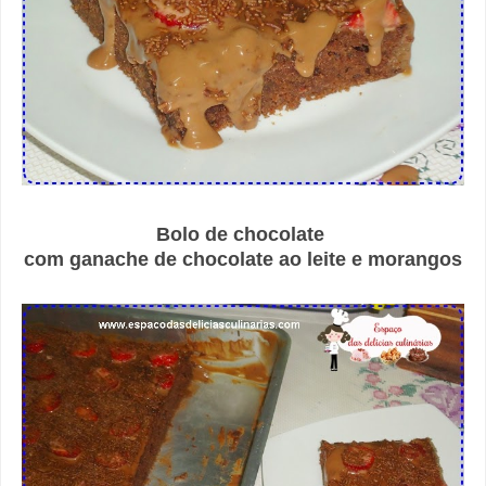
Bolo de chocolate
com ganache de chocolate ao leite e morangos