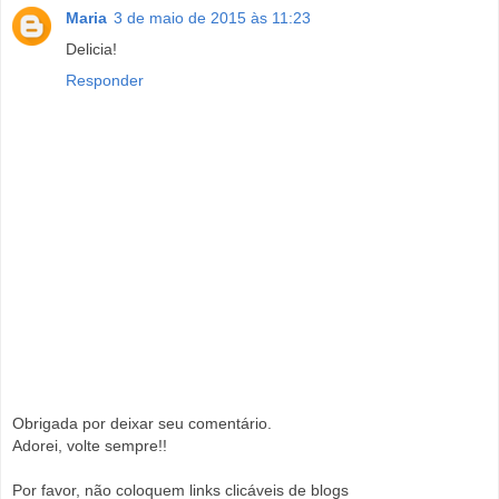
Maria
3 de maio de 2015 às 11:23
Delicia!
Responder
Obrigada por deixar seu comentário.
Adorei, volte sempre!!
Por favor, não coloquem links clicáveis de blogs