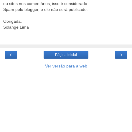
ou sites nos comentários, isso é considerado
Spam pelo blogger, e ele não será publicado.
Obrigada.
Solange Lima
‹
›
Página inicial
Ver versão para a web