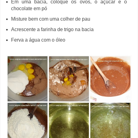
Em uma bacia, coloque os ovos, o açúcar e o
chocolate em pó
Misture bem com uma colher de pau
Acrescente a farinha de trigo na bacia
Ferva a água com o óleo