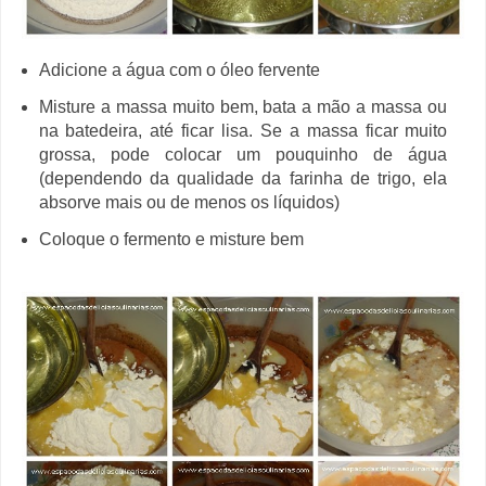
Adicione a água com o óleo fervente
Misture a massa muito bem, bata a mão a massa ou
na batedeira, até ficar lisa. Se a massa ficar muito
grossa, pode colocar um pouquinho de água
(dependendo da qualidade da farinha de trigo, ela
absorve mais ou de menos os líquidos)
Coloque o fermento e misture bem