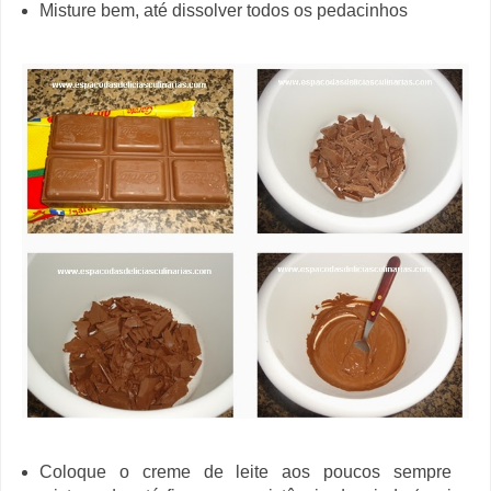
Misture bem
, até dissolver todos os pedacinhos
Coloque o creme de leite aos poucos sempre