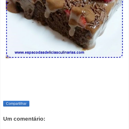
Compartilhar
Um comentário: