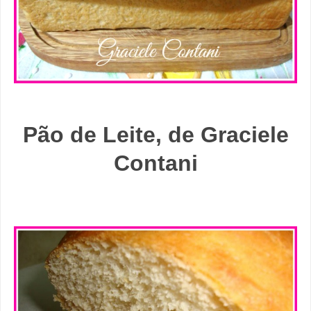
Pão de Leite, de Graciele
Contani