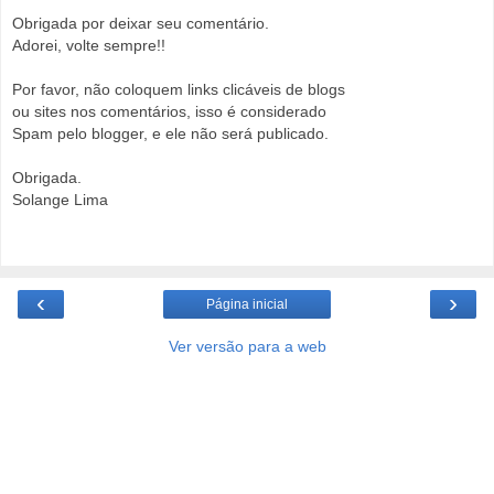
Obrigada por deixar seu comentário.
Adorei, volte sempre!!
Por favor, não coloquem links clicáveis de blogs
ou sites nos comentários, isso é considerado
Spam pelo blogger, e ele não será publicado.
Obrigada.
Solange Lima
‹
›
Página inicial
Ver versão para a web