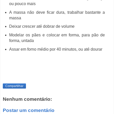
ou pouco mais
A massa não deve ficar dura, trabalhar bastante a
massa
Deixar crescer até dobrar de volume
Modelar os pães e colocar em forma, para pão de
forma, untada
Assar em forno médio por 40 minutos, ou até dourar
Compartilhar
Nenhum comentário:
Postar um comentário