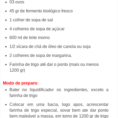
03 ovos
45 gr de fermento biológico fresco
1 colher de sopa de sal
4 colheres de sopa de açúcar
600 ml de leite morno
1/2 xícara de chá de óleo de canola ou soja
2 colheres de sopa de margarina.
Farinha de trigo até dar o ponto (mais ou menos
1200 gr)
Modo de preparo:
Bater no liquidificador os ingredientes, exceto a
farinha de trigo
Colocar em uma bacia, logo apos, acrescentar
farinha de trigo especial, sovar bem ate dar ponto
bem maleável a massa, em torno de 1200 gr de trigo