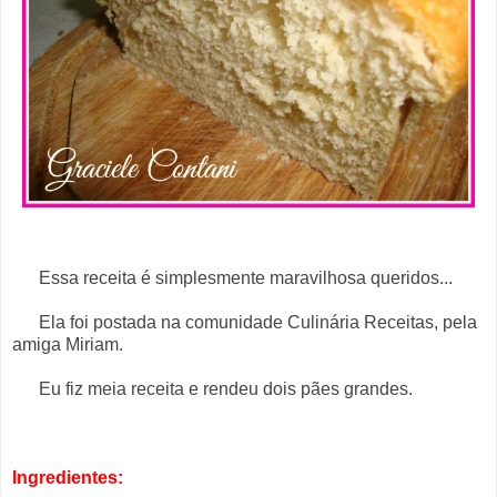
Essa receita é simplesmente maravilhosa queridos...
Ela foi postada na comunidade Culinária Receitas, pela
amiga Miriam.
Eu fiz meia receita e rendeu dois pães grandes.
Ingredientes: