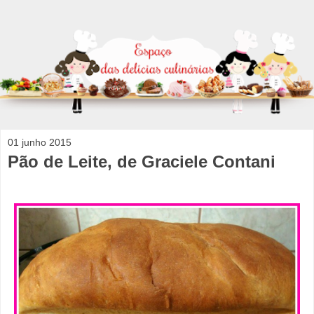
01 junho 2015
Pão de Leite, de Graciele Contani