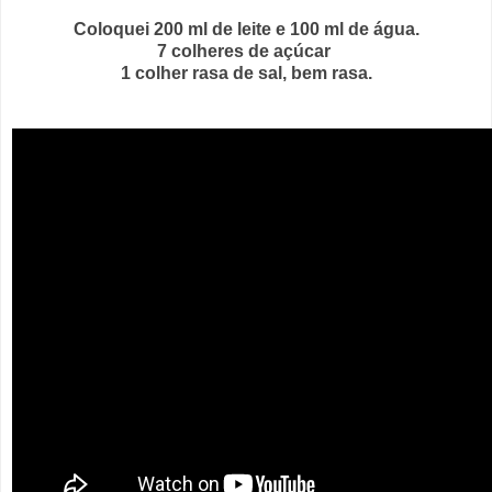
Coloquei 200 ml de leite e 100 ml de água.
7 colheres de açúcar
1 colher rasa de sal, bem rasa.