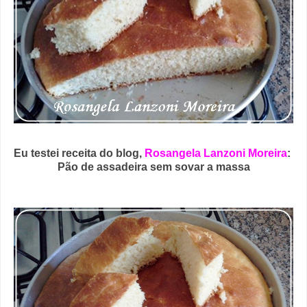
Eu testei receita do blog,
Rosangela Lanzoni Moreira
:
Pão de assadeira sem sovar a massa