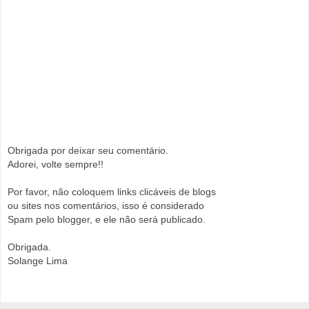
Obrigada por deixar seu comentário.
Adorei, volte sempre!!
Por favor, não coloquem links clicáveis de blogs
ou sites nos comentários, isso é considerado
Spam pelo blogger, e ele não será publicado.
Obrigada.
Solange Lima