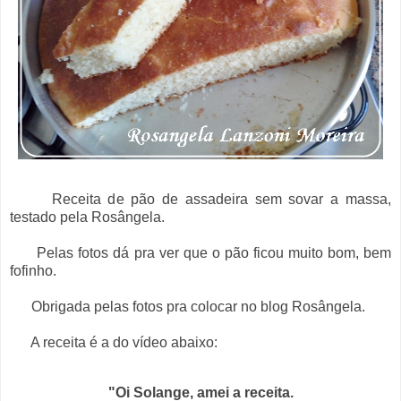
Receita de pão de assadeira sem sovar a massa,
testado pela Rosângela.
Pelas fotos dá pra ver que o pão ficou muito bom, bem
fofinho.
Obrigada pelas fotos pra colocar no blog Rosângela.
A receita é a do vídeo abaixo:
"Oi Solange, amei a receita.