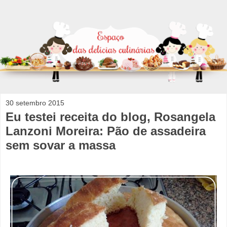
30 setembro 2015
Eu testei receita do blog, Rosangela
Lanzoni Moreira: Pão de assadeira
sem sovar a massa