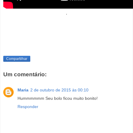
.
Compartilhar
Um comentário:
Maria
2 de outubro de 2015 às 00:10
Hummmmmm Seu bolo ficou muito bonito!
Responder