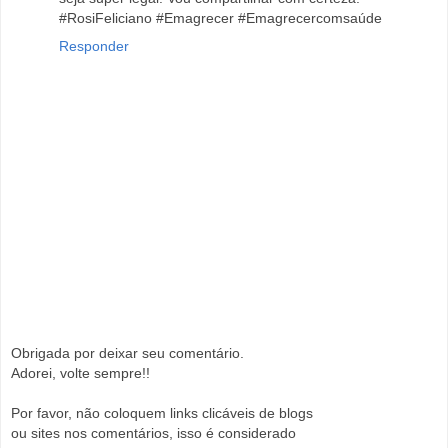
#RosiFeliciano #Emagrecer #Emagrecercomsaúde
Responder
Obrigada por deixar seu comentário.
Adorei, volte sempre!!
Por favor, não coloquem links clicáveis de blogs
ou sites nos comentários, isso é considerado