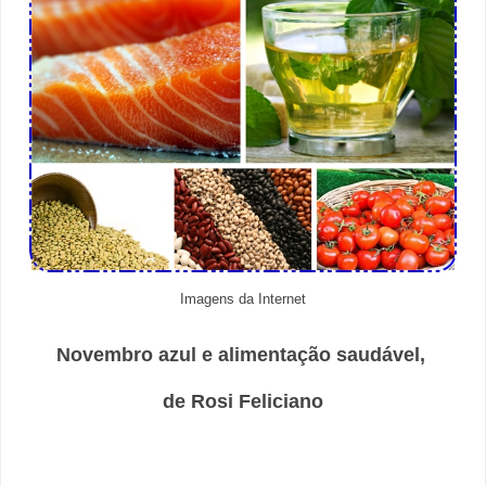
Imagens da Internet
Novembro azul e alimentação saudável,
de Rosi Feliciano