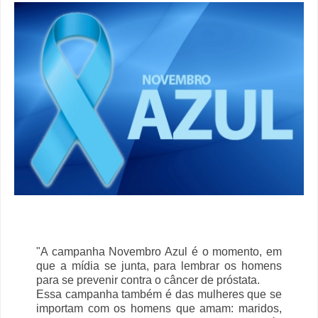
"A campanha Novembro Azul é o momento, em
que a mídia se junta, para lembrar os homens
para se prevenir contra o câncer de próstata.
Essa campanha também é das mulheres que se
importam com os homens que amam: maridos,