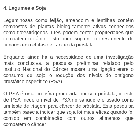
4.
Legumes e Soja
Leguminosas como feijão, amendoim e lentilhas contêm
compostos de plantas biologicamente ativos conhecidos
como fitoestrógenos. Eles podem conter propriedades que
combatem o câncer. Isto pode suprimir o crescimento de
tumores em células de cancro da próstata.
Enquanto ainda há a necessidade de uma investigação
mais conclusiva, a pesquisa preliminar relatado pelo
Instituto Nacional do Câncer mostra uma ligação entre o
consumo de soja e redução dos níveis de antígeno
prostático específico (PSA).
O PSA é uma proteína produzida por sua próstata; o teste
de PSA mede o nível de PSA no sangue e é usado como
um teste de triagem para câncer de próstata. Esta pesquisa
também parecia indicar que soja foi mais eficaz quando foi
comido em combinação com outros alimentos que
combatem o câncer.