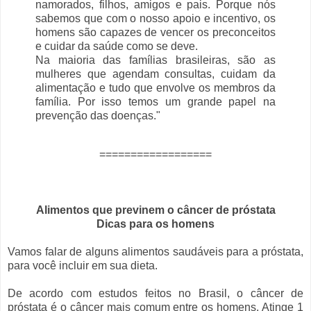
namorados, filhos, amigos e pais. Porque nós
sabemos que com o nosso apoio e incentivo, os
homens são capazes de vencer os preconceitos
e cuidar da saúde como se deve.
Na maioria das famílias brasileiras, são as
mulheres que agendam consultas, cuidam da
alimentação e tudo que envolve os membros da
família. Por isso temos um grande papel na
prevenção das doenças."
==================
Alimentos que previnem o câncer de próstata
Dicas para os homens
Vamos falar de alguns alimentos saudáveis ​​para a próstata,
para você incluir em sua dieta.
De acordo com estudos feitos no Brasil, o câncer de
próstata é o câncer mais comum entre os homens. Atinge 1