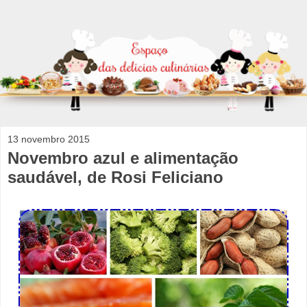
13 novembro 2015
Novembro azul e alimentação
saudável, de Rosi Feliciano