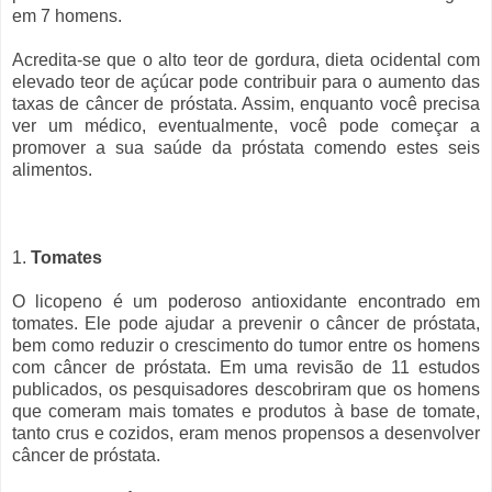
em 7 homens.
Acredita-se que o alto teor de gordura, dieta ocidental com
elevado teor de açúcar pode contribuir para o aumento das
taxas de câncer de próstata. Assim, enquanto você precisa
ver um médico, eventualmente, você pode começar a
promover a sua saúde da próstata comendo estes seis
alimentos.
1.
Tomates
O licopeno é um poderoso antioxidante encontrado em
tomates. Ele pode ajudar a prevenir o câncer de próstata,
bem como reduzir o crescimento do tumor entre os homens
com câncer de próstata. Em uma revisão de 11 estudos
publicados, os pesquisadores descobriram que os homens
que comeram mais tomates e produtos à base de tomate,
tanto crus e cozidos, eram menos propensos a desenvolver
câncer de próstata.