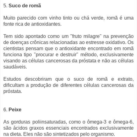
5.
Suco de romã
Muito parecido com vinho tinto ou chá verde, romã é uma
fonte rica de antioxidantes.
Tem sido apontado como um "fruto milagre" na prevenção
de doenças crônicas relacionadas ao estresse oxidativo. Os
cientistas pensam que o antioxidante encontrado em romã
funciona tipo "procurar e destruir" método, exclusivamente
visando as células cancerosas da próstata e não as células
saudáveis.
Estudos descobriram que o suco de romã e extrato,
dificultam a produção de diferentes células cancerosas da
próstata.
6.
Peixe
As gorduras poliinsaturadas, como o ômega-3 e ômega-6,
são ácidos graxos essenciais encontrados exclusivamente
na dieta. Eles não são sintetizados pelo organismo.