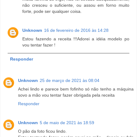
não cresceu o suficiente, ou assou em forno muito
forte, pode ser qualquer coisa.
Unknown
16 de fevereiro de 2016 às 14:28
Estou fazendo a receita !!!Adorei a idéia modelo po
vou tentar fazer !
Responder
Unknown
25 de março de 2021 às 08:04
Achei lindo e parece bem fofinho só não tenho a máquina
sovo a mão vou tentar fazer obrigada pela receita
Responder
Unknown
5 de maio de 2021 às 18:59
O pão da foto ficou lindo.