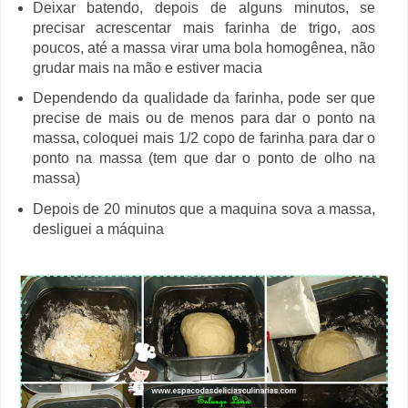
Deixar batendo, depois de alguns minutos, se
precisar acrescentar mais farinha de trigo, aos
poucos, até a massa virar uma bola homogênea, não
grudar mais na mão e estiver macia
Dependendo da qualidade da farinha, pode ser que
precise de mais ou de menos para dar o ponto na
massa, coloquei mais 1/2 copo de farinha para dar o
ponto na massa (tem que dar o ponto de olho na
massa)
Depois de 20 minutos que a maquina sova a massa,
desliguei a máquina