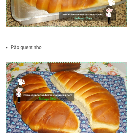
Pão quentinho