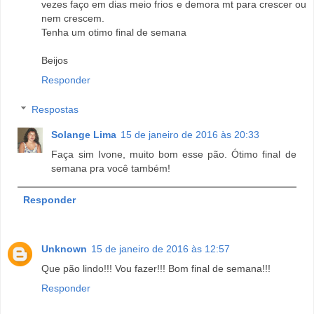
vezes faço em dias meio frios e demora mt para crescer ou
nem crescem.
Tenha um otimo final de semana
Beijos
Responder
Respostas
Solange Lima
15 de janeiro de 2016 às 20:33
Faça sim Ivone, muito bom esse pão. Ótimo final de
semana pra você também!
Responder
Unknown
15 de janeiro de 2016 às 12:57
Que pão lindo!!! Vou fazer!!! Bom final de semana!!!
Responder