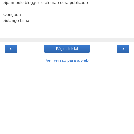
Spam pelo blogger, e ele não será publicado.
Obrigada.
Solange Lima
‹
›
Página inicial
Ver versão para a web