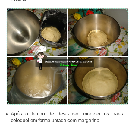
Após o tempo de descanso, modelei os pães,
coloquei em forma untada com margarina