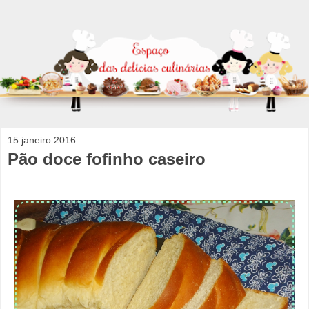
15 janeiro 2016
Pão doce fofinho caseiro