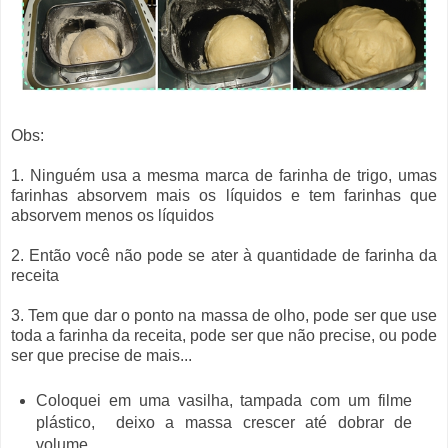
Obs:
1. Ninguém usa a mesma marca de farinha de trigo, umas
farinhas absorvem mais os líquidos e tem farinhas que
absorvem menos os líquidos
2. Então você não pode se ater à quantidade de farinha da
receita
3. Tem que dar o ponto na massa de olho, pode ser que use
toda a farinha da receita, pode ser que não precise, ou pode
ser que precise de mais...
Coloquei em uma vasilha, tampada com um filme
plástico, deixo a ma
ssa crescer até dobrar de
volume