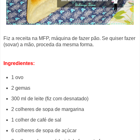
Fiz a receita na MFP, máquina de fazer pão. Se quiser fazer
(sovar) a mão, proceda da mesma forma.
Ingredientes:
1 ovo
2 gemas
300 ml de leite (fiz com desnatado)
2 colheres de sopa de margarina
1 colher de café de sal
6 colheres de sopa de açúcar