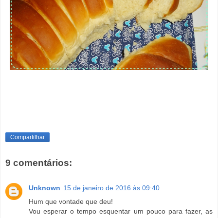
Compartilhar
9 comentários:
Unknown
15 de janeiro de 2016 às 09:40
Hum que vontade que deu!
Vou esperar o tempo esquentar um pouco para fazer, as