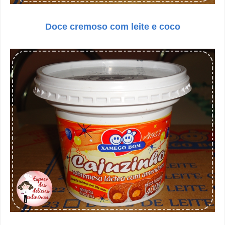
Doce cremoso com leite e coco