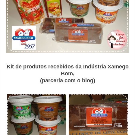
Kit de produtos recebidos da Indústria Xamego
Bom,
(parceria com o blog)