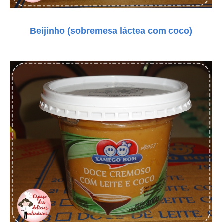
Beijinho (sobremesa láctea com coco)