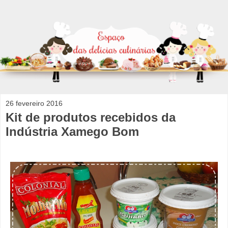
26 fevereiro 2016
Kit de produtos recebidos da
Indústria Xamego Bom