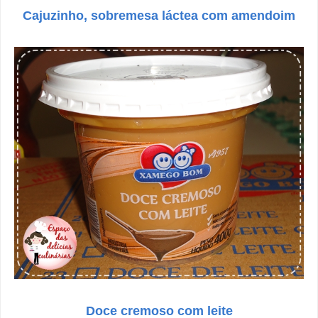
Cajuzinho, sobremesa láctea com amendoim
Doce cremoso com leite