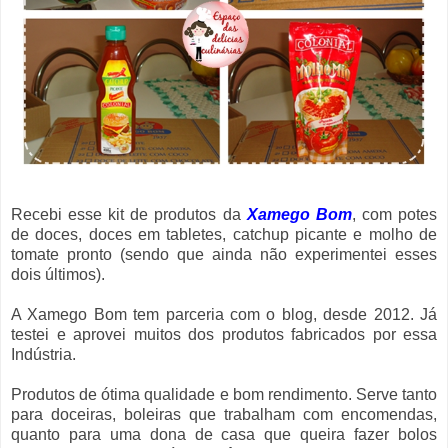
Recebi esse kit de produtos da
Xamego Bom
, com potes
de doces, doces em tabletes, catchup picante e molho de
tomate pronto (sendo que ainda não experimentei esses
dois últimos).
A Xamego Bom tem parceria com o blog, desde 2012. Já
testei e aprovei muitos dos produtos fabricados por essa
Indústria.
Produtos de ótima qualidade e bom rendimento. Serve tanto
para doceiras, boleiras que trabalham com encomendas,
quanto para uma dona de casa que queira fazer bolos