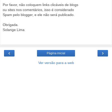
Por favor, não coloquem links clicáveis de blogs
ou sites nos comentários, isso é considerado
Spam pelo blogger, e ele não será publicado.
Obrigada.
Solange Lima
‹
›
Página inicial
Ver versão para a web