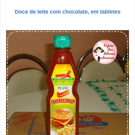
Doce de leite com chocolate, em tabletes