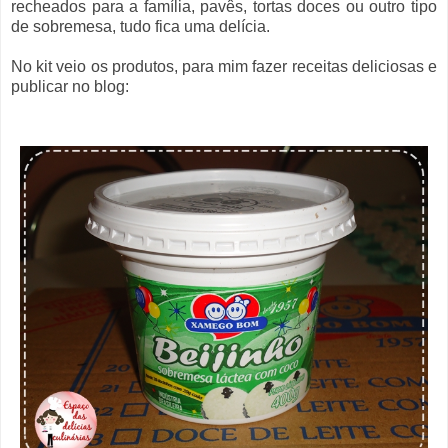
recheados para a família, pavês, tortas doces ou outro tipo
de sobremesa, tudo fica uma delícia.
No kit veio os produtos, para mim fazer receitas deliciosas e
publicar no blog: