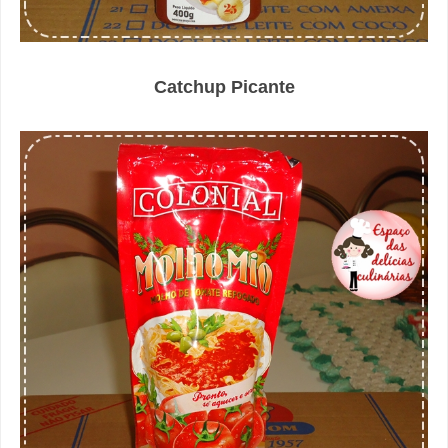
Catchup Picante