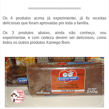
========================
Os 4 produtos acima já experimentei, já fiz receitas
deliciosas que foram aprovadas por toda a família.
Os 3 produtos abaixo, ainda não conheço, vou
experimentar, e com certeza devem ser deliciosos, como
todos os outros produtos Xamego Bom.