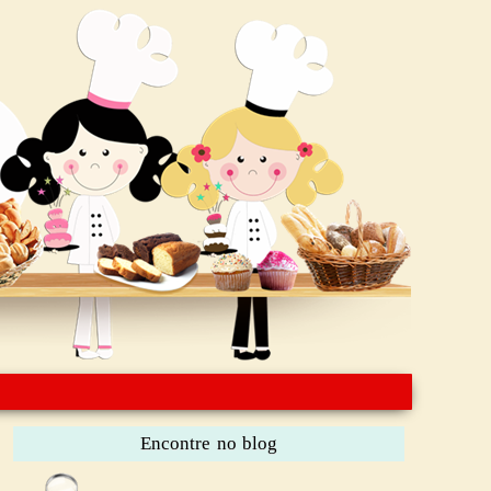
Encontre no blog