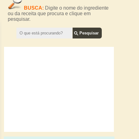
BUSCA:
Digite o nome do ingrediente
ou da receita que procura e clique em
pesquisar.