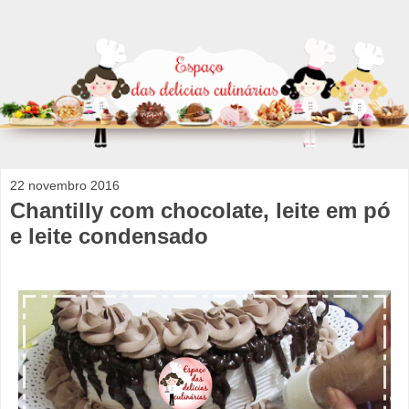
22 novembro 2016
Chantilly com chocolate, leite em pó
e leite condensado