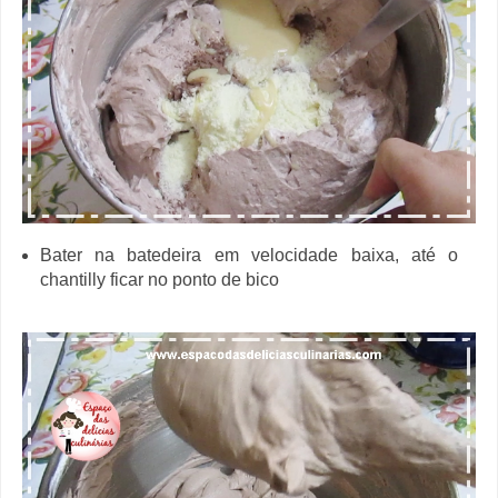
Bater na batedeira em velocidade baixa, até o
chantilly ficar no ponto de bico