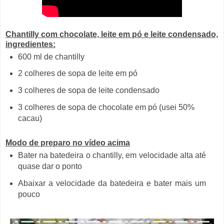
Chantilly com chocolate, leite em pó e leite condensado,
ingredientes:
600 ml de chantilly
2 colheres de sopa de leite em pó
3 colheres de sopa de leite condensado
3 colheres de sopa de chocolate em pó (usei 50%
cacau)
Modo de preparo no vídeo acima
Bater na batedeira o chantilly, em velocidade alta até
quase dar o ponto
Abaixar a velocidade da batedeira e bater mais um
pouco