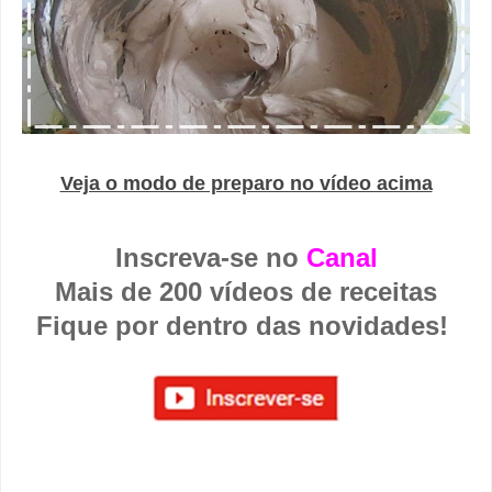
Veja o modo de preparo no vídeo acima
Inscreva-se no
Canal
Mais de 200 vídeos de receitas
Fique por dentro das novidades!