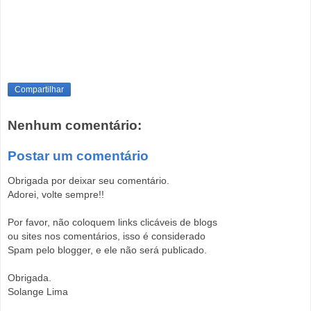
Compartilhar
Nenhum comentário:
Postar um comentário
Obrigada por deixar seu comentário.
Adorei, volte sempre!!
Por favor, não coloquem links clicáveis de blogs
ou sites nos comentários, isso é considerado
Spam pelo blogger, e ele não será publicado.
Obrigada.
Solange Lima