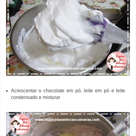
Acrescentar o chocolate em pó, leite em pó e leite
condensado e misturar