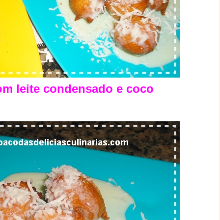
om leite condensado e coco