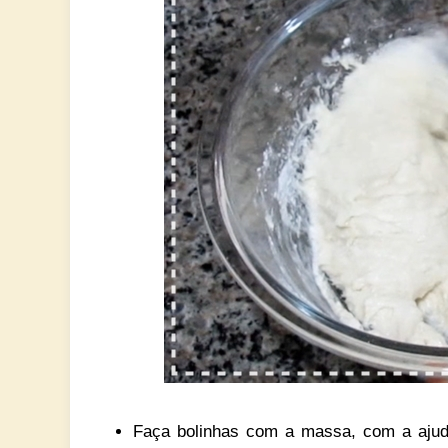
Faça bolinhas com a massa, com a ajuda