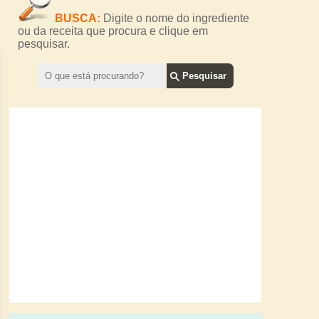
BUSCA:
Digite o nome do ingrediente
ou da receita que procura e clique em
pesquisar.