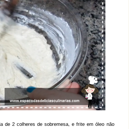
 de 2 colheres de sobremesa, e frite em óleo não