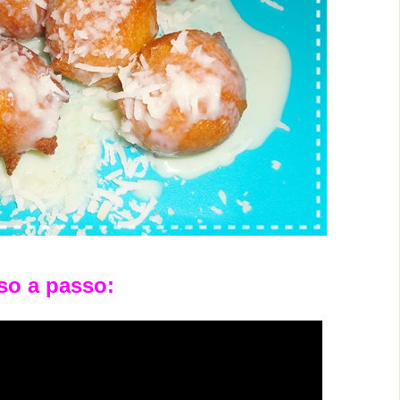
so a passo: