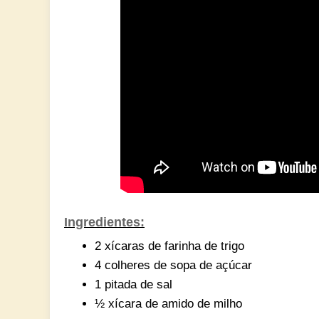
Ingredientes:
2 xícaras de farinha de trigo
4 colheres de sopa de açúcar
1 pitada de sal
½ xícara de amido de milho