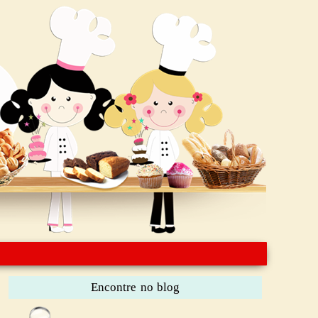
Encontre no blog