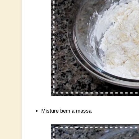
Misture bem a massa